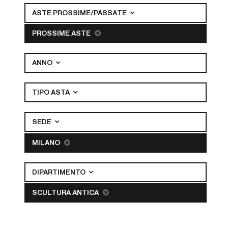
ASTE PROSSIME/PASSATE
PROSSIME ASTE
ANNO
TIPO ASTA
SEDE
MILANO
DIPARTIMENTO
SCULTURA ANTICA