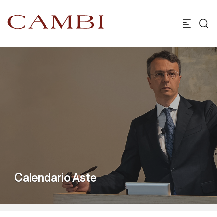
Calendario Aste