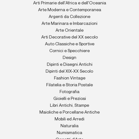
Arti Primarie dell'Africa e dell'Oceania
Arte Moderna e Contemporanea
Argenti da Collezione
Arte Marinara e Imbarcazioni
Arte Orientale
Arti Decorative del XX secolo
Auto Classiche e Sportive
Cornici e Specchiere
Design
Dipinti e Disegni Antichi
Dipinti del XIX-XX Secolo
Fashion Vintage
Filatelia e Storia Postale
Fotografia
Gioielli e Preziosi
Libri Antichi, Stampe
Maioliche e Porcellane Antiche
Mobili ed Arredi
Naturalia
Numismatica