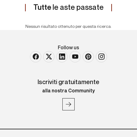
Tutte
le aste passate
Nessun risultato ottenuto per questa ricerca.
Follow us
Iscriviti gratuitamente
alla nostra Community