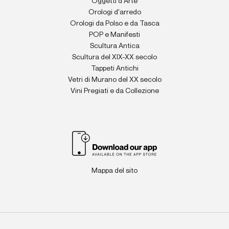
Oggetti d'Arte
Orologi d'arredo
Orologi da Polso e da Tasca
POP e Manifesti
Scultura Antica
Scultura del XIX-XX secolo
Tappeti Antichi
Vetri di Murano del XX secolo
Vini Pregiati e da Collezione
Mappa del sito