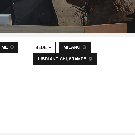
TIME
MILANO
SEDE
LIBRI ANTICHI, STAMPE