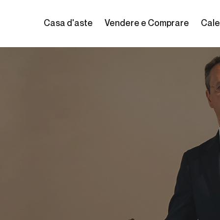
Casa d'aste
Vendere e Comprare
Cale