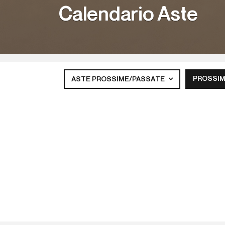
Calendario Aste
PROSSIM
ASTE PROSSIME/PASSATE