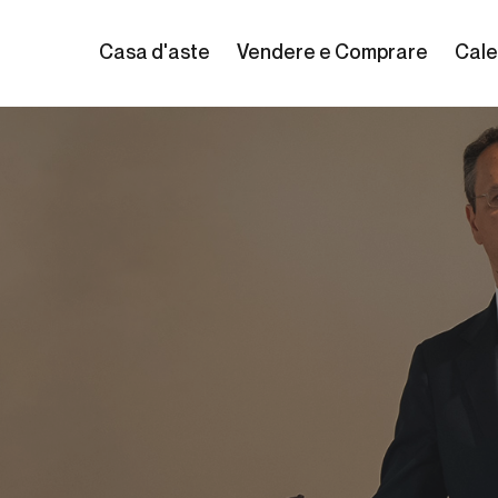
Casa d'aste
Vendere e Comprare
Cale