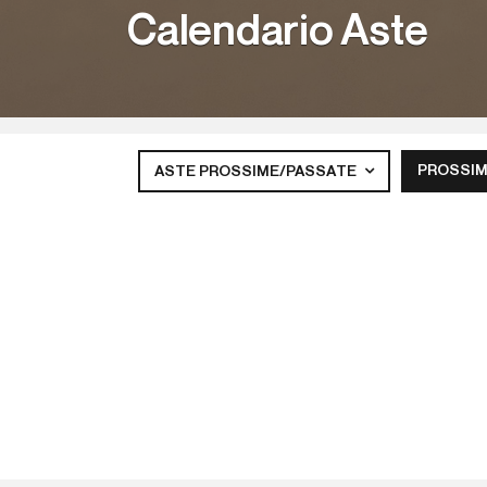
Calendario Aste
PROSSIM
ASTE PROSSIME/PASSATE