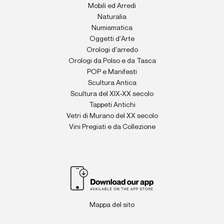
Mobili ed Arredi
Naturalia
Numismatica
Oggetti d'Arte
Orologi d'arredo
Orologi da Polso e da Tasca
POP e Manifesti
Scultura Antica
Scultura del XIX-XX secolo
Tappeti Antichi
Vetri di Murano del XX secolo
Vini Pregiati e da Collezione
Mappa del sito