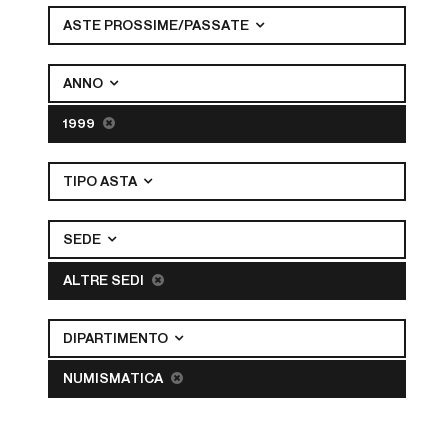
ASTE PROSSIME/PASSATE
ANNO
1999
TIPO ASTA
SEDE
ALTRE SEDI
DIPARTIMENTO
NUMISMATICA