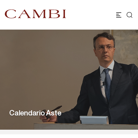
Calendario Aste