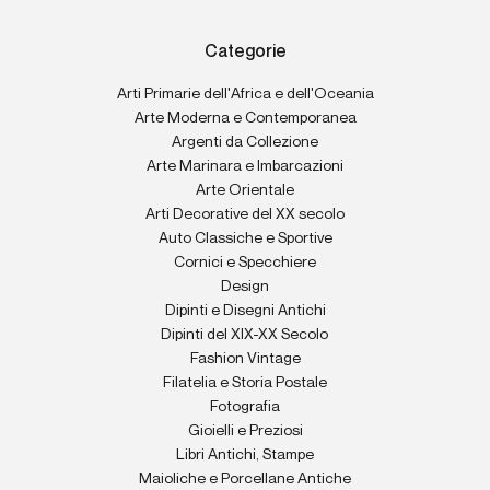
Categorie
Arti Primarie dell'Africa e dell'Oceania
Arte Moderna e Contemporanea
Argenti da Collezione
Arte Marinara e Imbarcazioni
Arte Orientale
Arti Decorative del XX secolo
Auto Classiche e Sportive
Cornici e Specchiere
Design
Dipinti e Disegni Antichi
Dipinti del XIX-XX Secolo
Fashion Vintage
Filatelia e Storia Postale
Fotografia
Gioielli e Preziosi
Libri Antichi, Stampe
Maioliche e Porcellane Antiche