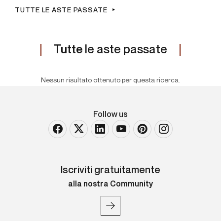
TUTTE LE ASTE PASSATE
Tutte
le aste passate
Nessun risultato ottenuto per questa ricerca.
Follow us
Iscriviti gratuitamente
alla nostra Community