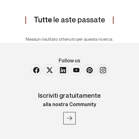
Tutte
le aste passate
Nessun risultato ottenuto per questa ricerca.
Follow us
Iscriviti gratuitamente
alla nostra Community