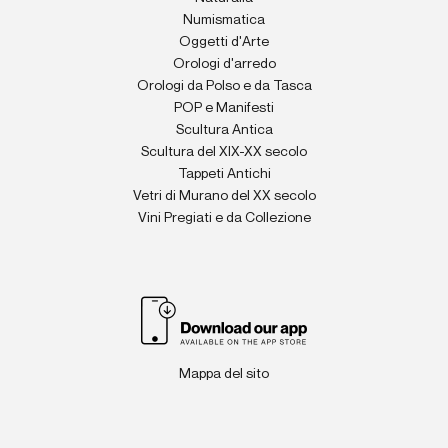
Numismatica
Oggetti d'Arte
Orologi d'arredo
Orologi da Polso e da Tasca
POP e Manifesti
Scultura Antica
Scultura del XIX-XX secolo
Tappeti Antichi
Vetri di Murano del XX secolo
Vini Pregiati e da Collezione
Mappa del sito