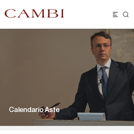
Calendario Aste