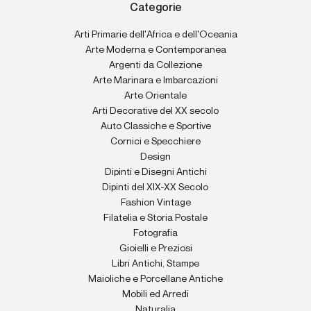
Categorie
Arti Primarie dell'Africa e dell'Oceania
Arte Moderna e Contemporanea
Argenti da Collezione
Arte Marinara e Imbarcazioni
Arte Orientale
Arti Decorative del XX secolo
Auto Classiche e Sportive
Cornici e Specchiere
Design
Dipinti e Disegni Antichi
Dipinti del XIX-XX Secolo
Fashion Vintage
Filatelia e Storia Postale
Fotografia
Gioielli e Preziosi
Libri Antichi, Stampe
Maioliche e Porcellane Antiche
Mobili ed Arredi
Naturalia