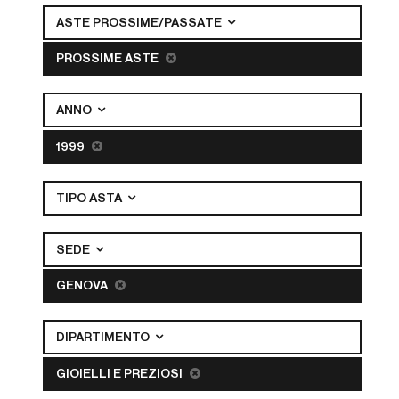
ASTE PROSSIME/PASSATE
PROSSIME ASTE
ANNO
1999
TIPO ASTA
SEDE
GENOVA
DIPARTIMENTO
GIOIELLI E PREZIOSI