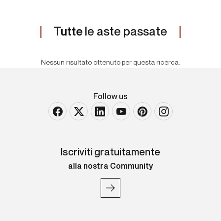
Tutte
le aste passate
Nessun risultato ottenuto per questa ricerca.
Follow us
Iscriviti gratuitamente
alla nostra Community