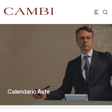
Calendario Aste