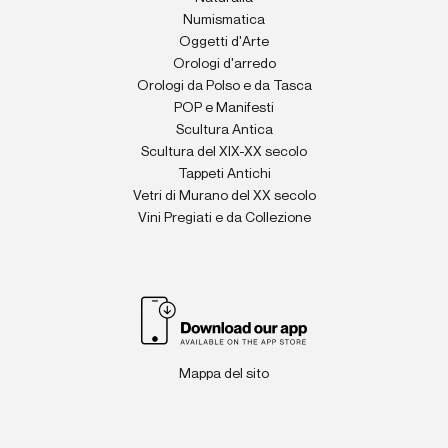
Numismatica
Oggetti d'Arte
Orologi d'arredo
Orologi da Polso e da Tasca
POP e Manifesti
Scultura Antica
Scultura del XIX-XX secolo
Tappeti Antichi
Vetri di Murano del XX secolo
Vini Pregiati e da Collezione
Mappa del sito