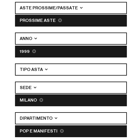
ASTE PROSSIME/PASSATE
PROSSIME ASTE
ANNO
1999
TIPO ASTA
SEDE
MILANO
DIPARTIMENTO
POP E MANIFESTI