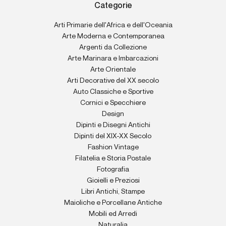
Categorie
Arti Primarie dell'Africa e dell'Oceania
Arte Moderna e Contemporanea
Argenti da Collezione
Arte Marinara e Imbarcazioni
Arte Orientale
Arti Decorative del XX secolo
Auto Classiche e Sportive
Cornici e Specchiere
Design
Dipinti e Disegni Antichi
Dipinti del XIX-XX Secolo
Fashion Vintage
Filatelia e Storia Postale
Fotografia
Gioielli e Preziosi
Libri Antichi, Stampe
Maioliche e Porcellane Antiche
Mobili ed Arredi
Naturalia