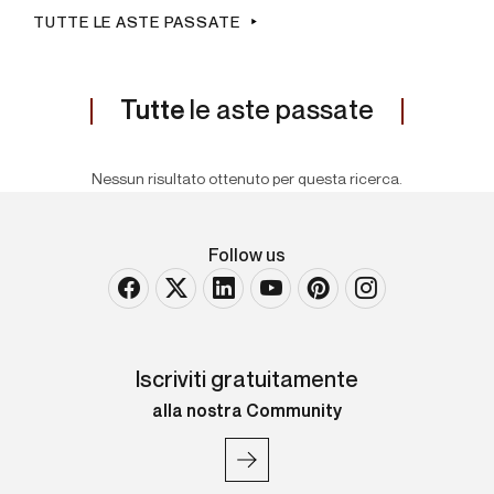
TUTTE LE ASTE PASSATE
Tutte
le aste passate
Nessun risultato ottenuto per questa ricerca.
Follow us
Iscriviti gratuitamente
alla nostra Community