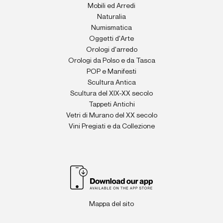
Mobili ed Arredi
Naturalia
Numismatica
Oggetti d'Arte
Orologi d'arredo
Orologi da Polso e da Tasca
POP e Manifesti
Scultura Antica
Scultura del XIX-XX secolo
Tappeti Antichi
Vetri di Murano del XX secolo
Vini Pregiati e da Collezione
Mappa del sito