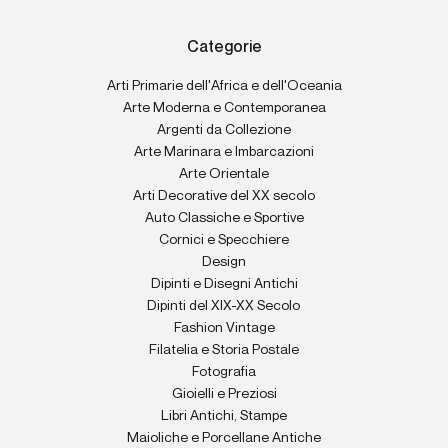
Categorie
Arti Primarie dell'Africa e dell'Oceania
Arte Moderna e Contemporanea
Argenti da Collezione
Arte Marinara e Imbarcazioni
Arte Orientale
Arti Decorative del XX secolo
Auto Classiche e Sportive
Cornici e Specchiere
Design
Dipinti e Disegni Antichi
Dipinti del XIX-XX Secolo
Fashion Vintage
Filatelia e Storia Postale
Fotografia
Gioielli e Preziosi
Libri Antichi, Stampe
Maioliche e Porcellane Antiche