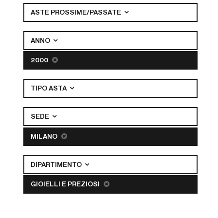
ASTE PROSSIME/PASSATE
ANNO
2000
TIPO ASTA
SEDE
MILANO
DIPARTIMENTO
GIOIELLI E PREZIOSI