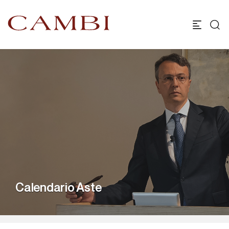
Calendario Aste