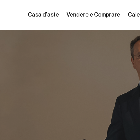
Casa d'aste
Vendere e Comprare
Cale