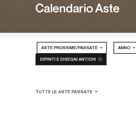
Calendario Aste
ASTE PROSSIME/PASSATE
ANNO
DIPINTI E DISEGNI ANTICHI
TUTTE LE ASTE PASSATE