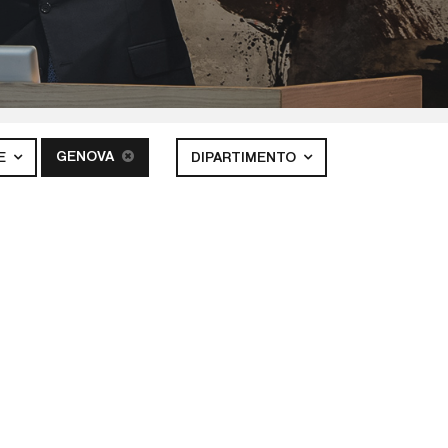
GENOVA
E
DIPARTIMENTO