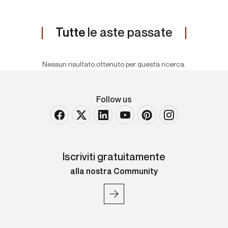
Tutte
le aste passate
Nessun risultato ottenuto per questa ricerca.
Follow us
Iscriviti gratuitamente
alla nostra Community