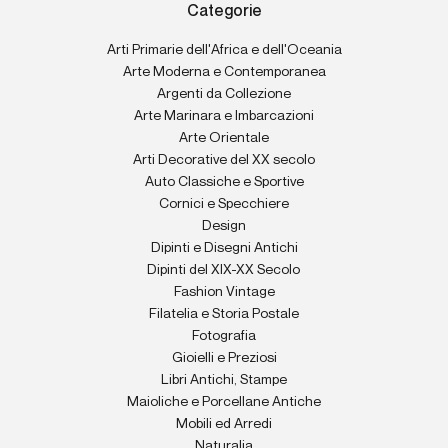
Categorie
Arti Primarie dell'Africa e dell'Oceania
Arte Moderna e Contemporanea
Argenti da Collezione
Arte Marinara e Imbarcazioni
Arte Orientale
Arti Decorative del XX secolo
Auto Classiche e Sportive
Cornici e Specchiere
Design
Dipinti e Disegni Antichi
Dipinti del XIX-XX Secolo
Fashion Vintage
Filatelia e Storia Postale
Fotografia
Gioielli e Preziosi
Libri Antichi, Stampe
Maioliche e Porcellane Antiche
Mobili ed Arredi
Naturalia