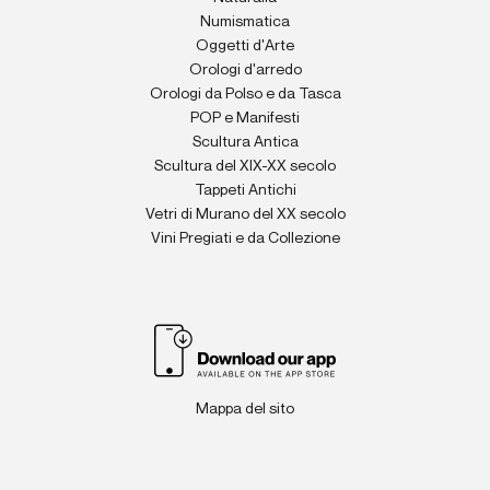
Numismatica
Oggetti d'Arte
Orologi d'arredo
Orologi da Polso e da Tasca
POP e Manifesti
Scultura Antica
Scultura del XIX-XX secolo
Tappeti Antichi
Vetri di Murano del XX secolo
Vini Pregiati e da Collezione
Mappa del sito