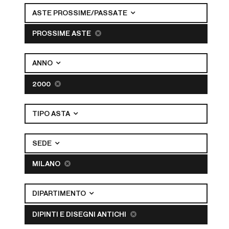
ASTE PROSSIME/PASSATE
PROSSIME ASTE
ANNO
2000
TIPO ASTA
SEDE
MILANO
DIPARTIMENTO
DIPINTI E DISEGNI ANTICHI