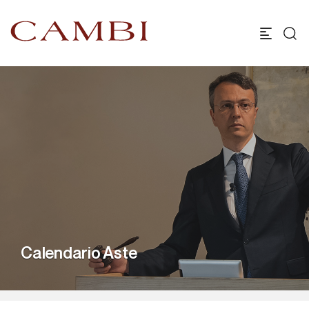
Calendario Aste