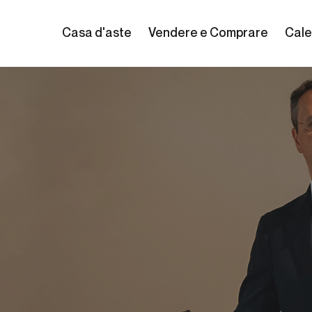
Casa d'aste
Vendere e Comprare
Cale