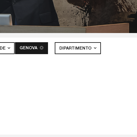
GENOVA
EDE
DIPARTIMENTO