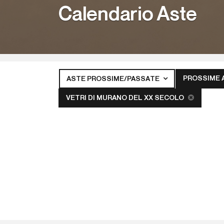
Calendario Aste
PROSSIME 
ASTE PROSSIME/PASSATE
VETRI DI MURANO DEL XX SECOLO