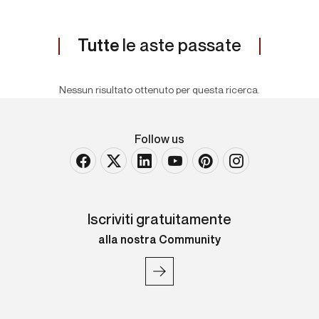
Tutte
le aste passate
Nessun risultato ottenuto per questa ricerca.
Follow us
Iscriviti gratuitamente
alla nostra Community