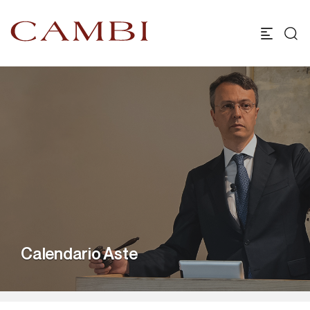
Calendario Aste