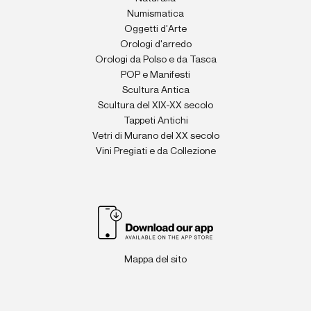
Numismatica
Oggetti d'Arte
Orologi d'arredo
Orologi da Polso e da Tasca
POP e Manifesti
Scultura Antica
Scultura del XIX-XX secolo
Tappeti Antichi
Vetri di Murano del XX secolo
Vini Pregiati e da Collezione
Mappa del sito