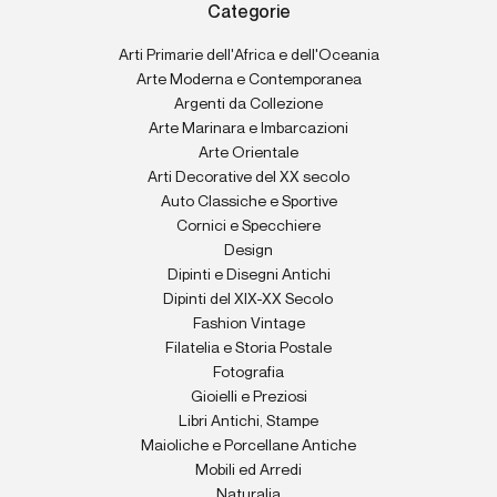
Categorie
Arti Primarie dell'Africa e dell'Oceania
Arte Moderna e Contemporanea
Argenti da Collezione
Arte Marinara e Imbarcazioni
Arte Orientale
Arti Decorative del XX secolo
Auto Classiche e Sportive
Cornici e Specchiere
Design
Dipinti e Disegni Antichi
Dipinti del XIX-XX Secolo
Fashion Vintage
Filatelia e Storia Postale
Fotografia
Gioielli e Preziosi
Libri Antichi, Stampe
Maioliche e Porcellane Antiche
Mobili ed Arredi
Naturalia