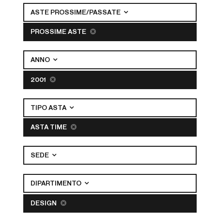
ASTE PROSSIME/PASSATE
PROSSIME ASTE
ANNO
2001
TIPO ASTA
ASTA TIME
SEDE
DIPARTIMENTO
DESIGN