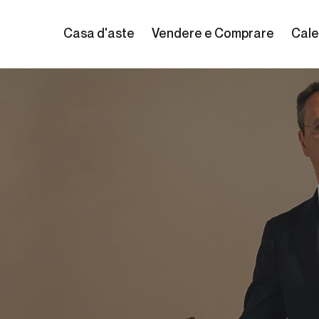
Casa d'aste
Vendere e Comprare
Cale