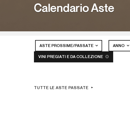
Calendario Aste
ASTE PROSSIME/PASSATE
ANNO
VINI PREGIATI E DA COLLEZIONE
TUTTE LE ASTE PASSATE