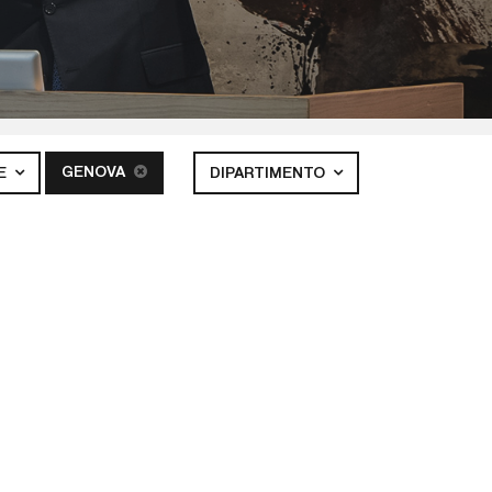
GENOVA
E
DIPARTIMENTO