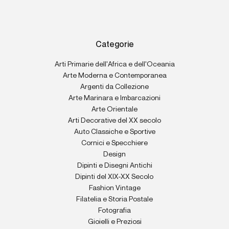
Categorie
Arti Primarie dell'Africa e dell'Oceania
Arte Moderna e Contemporanea
Argenti da Collezione
Arte Marinara e Imbarcazioni
Arte Orientale
Arti Decorative del XX secolo
Auto Classiche e Sportive
Cornici e Specchiere
Design
Dipinti e Disegni Antichi
Dipinti del XIX-XX Secolo
Fashion Vintage
Filatelia e Storia Postale
Fotografia
Gioielli e Preziosi