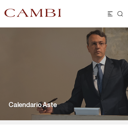
Calendario Aste