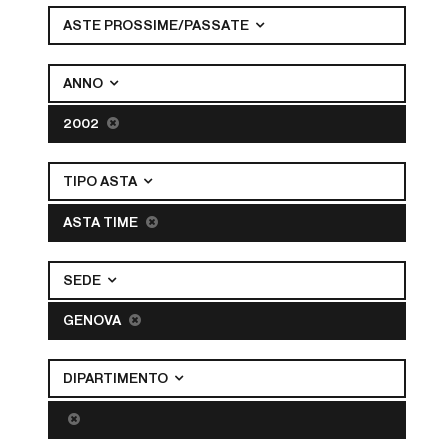
ASTE PROSSIME/PASSATE
ANNO
2002
TIPO ASTA
ASTA TIME
SEDE
GENOVA
DIPARTIMENTO