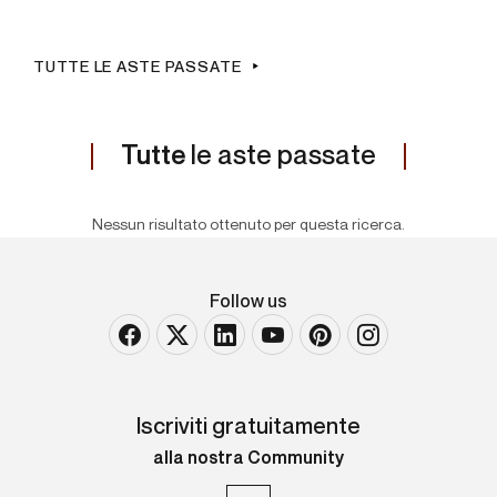
TUTTE LE ASTE PASSATE
Tutte
le aste passate
Nessun risultato ottenuto per questa ricerca.
Follow us
Iscriviti gratuitamente
alla nostra Community