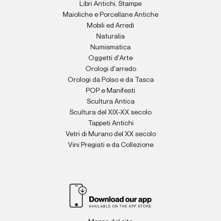
Libri Antichi, Stampe
Maioliche e Porcellane Antiche
Mobili ed Arredi
Naturalia
Numismatica
Oggetti d'Arte
Orologi d'arredo
Orologi da Polso e da Tasca
POP e Manifesti
Scultura Antica
Scultura del XIX-XX secolo
Tappeti Antichi
Vetri di Murano del XX secolo
Vini Pregiati e da Collezione