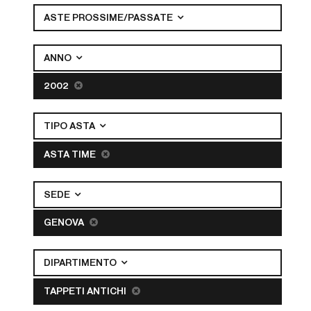
ASTE PROSSIME/PASSATE
ANNO
2002
TIPO ASTA
ASTA TIME
SEDE
GENOVA
DIPARTIMENTO
TAPPETI ANTICHI