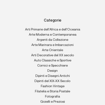
Categorie
Arti Primarie dell'Africa e dell'Oceania
Arte Moderna e Contemporanea
Argenti da Collezione
Arte Marinara e Imbarcazioni
Arte Orientale
Arti Decorative del XX secolo
Auto Classiche e Sportive
Cornici e Specchiere
Design
Dipinti e Disegni Antichi
Dipinti del XIX-XX Secolo
Fashion Vintage
Filatelia e Storia Postale
Fotografia
Gioielli e Preziosi