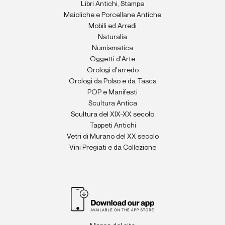
Libri Antichi, Stampe
Maioliche e Porcellane Antiche
Mobili ed Arredi
Naturalia
Numismatica
Oggetti d'Arte
Orologi d'arredo
Orologi da Polso e da Tasca
POP e Manifesti
Scultura Antica
Scultura del XIX-XX secolo
Tappeti Antichi
Vetri di Murano del XX secolo
Vini Pregiati e da Collezione