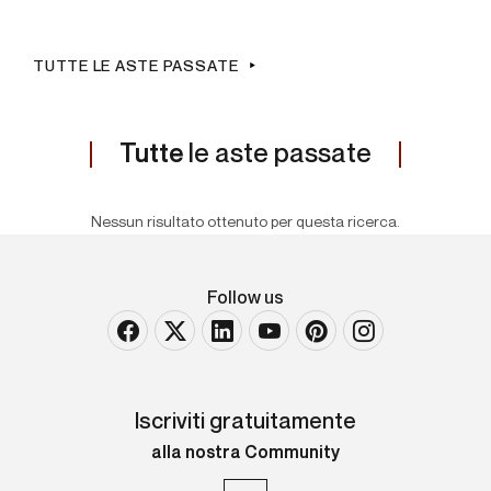
TUTTE LE ASTE PASSATE
Tutte
le aste passate
Nessun risultato ottenuto per questa ricerca.
Follow us
Iscriviti gratuitamente
alla nostra Community