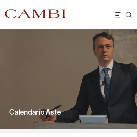
Calendario Aste