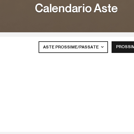
Calendario Aste
PROSSI
ASTE PROSSIME/PASSATE