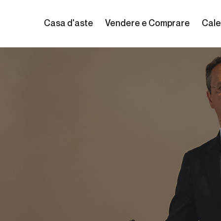
Casa d'aste
Vendere e Comprare
Cale