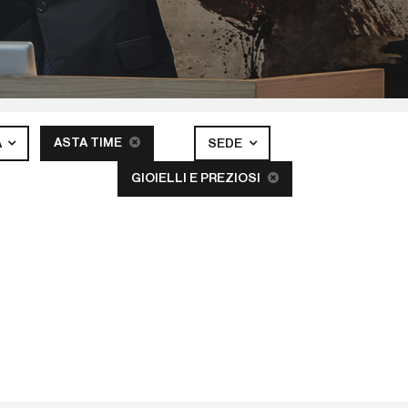
ASTA TIME
A
SEDE
GIOIELLI E PREZIOSI