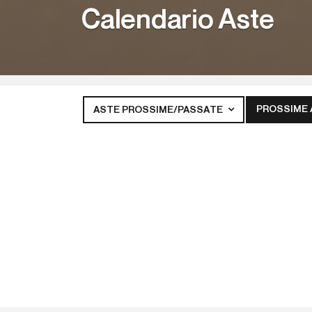
Calendario Aste
PROSSIME
ASTE PROSSIME/PASSATE