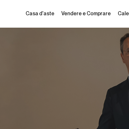
Casa d'aste
Vendere e Comprare
Cale