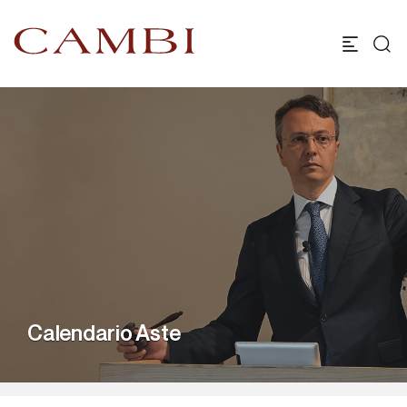
Calendario Aste