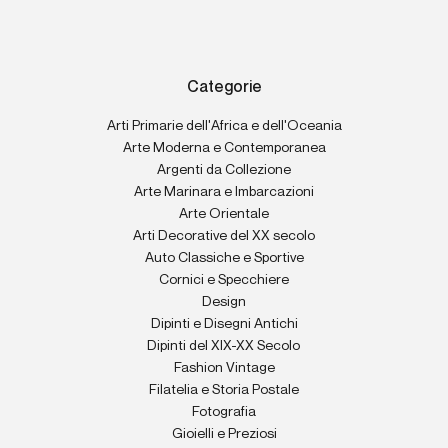
Categorie
Arti Primarie dell'Africa e dell'Oceania
Arte Moderna e Contemporanea
Argenti da Collezione
Arte Marinara e Imbarcazioni
Arte Orientale
Arti Decorative del XX secolo
Auto Classiche e Sportive
Cornici e Specchiere
Design
Dipinti e Disegni Antichi
Dipinti del XIX-XX Secolo
Fashion Vintage
Filatelia e Storia Postale
Fotografia
Gioielli e Preziosi