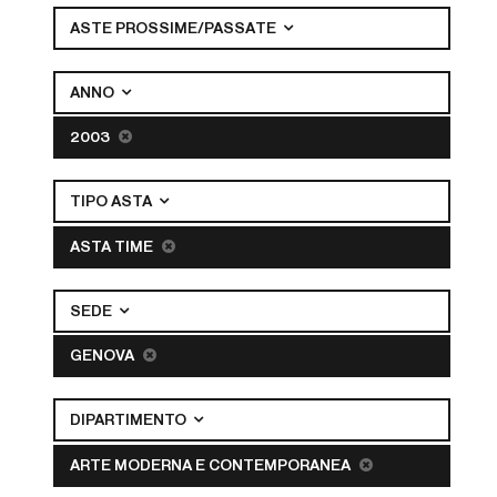
ASTE PROSSIME/PASSATE
ANNO
2003
TIPO ASTA
ASTA TIME
SEDE
GENOVA
DIPARTIMENTO
ARTE MODERNA E CONTEMPORANEA