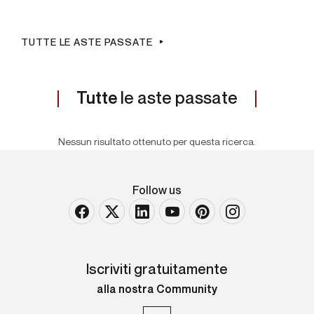
TUTTE LE ASTE PASSATE
Tutte
le aste passate
Nessun risultato ottenuto per questa ricerca.
Follow us
Iscriviti gratuitamente
alla nostra Community