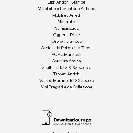
Libri Antichi, Stampe
Maioliche e Porcellane Antiche
Mobili ed Arredi
Naturalia
Numismatica
Oggetti d'Arte
Orologi d'arredo
Orologi da Polso e da Tasca
POP e Manifesti
Scultura Antica
Scultura del XIX-XX secolo
Tappeti Antichi
Vetri di Murano del XX secolo
Vini Pregiati e da Collezione