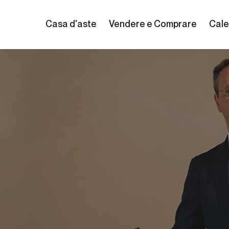
Casa d'aste
Vendere e Comprare
Cale