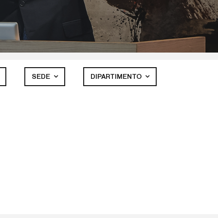
SEDE
DIPARTIMENTO