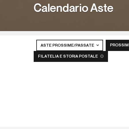
Calendario Aste
PROSSIM
ASTE PROSSIME/PASSATE
FILATELIA E STORIA POSTALE