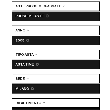
ASTE PROSSIME/PASSATE
PROSSIME ASTE
ANNO
2003
TIPO ASTA
ASTA TIME
SEDE
MILANO
DIPARTIMENTO