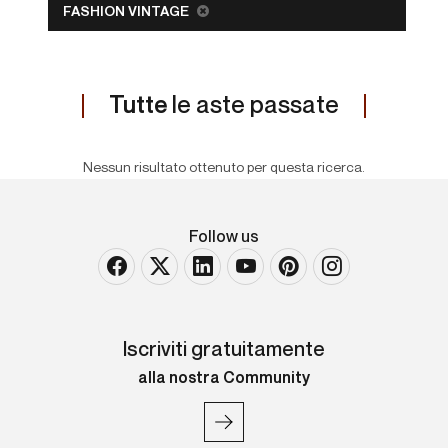
FASHION VINTAGE
Tutte
le aste passate
Nessun risultato ottenuto per questa ricerca.
Follow us
Iscriviti gratuitamente
alla nostra Community