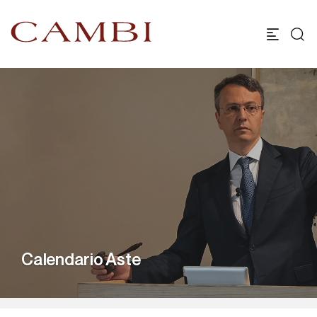
Calendario Aste