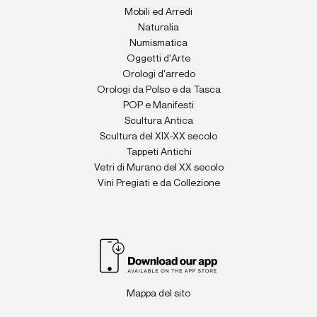
Mobili ed Arredi
Naturalia
Numismatica
Oggetti d'Arte
Orologi d'arredo
Orologi da Polso e da Tasca
POP e Manifesti
Scultura Antica
Scultura del XIX-XX secolo
Tappeti Antichi
Vetri di Murano del XX secolo
Vini Pregiati e da Collezione
Mappa del sito