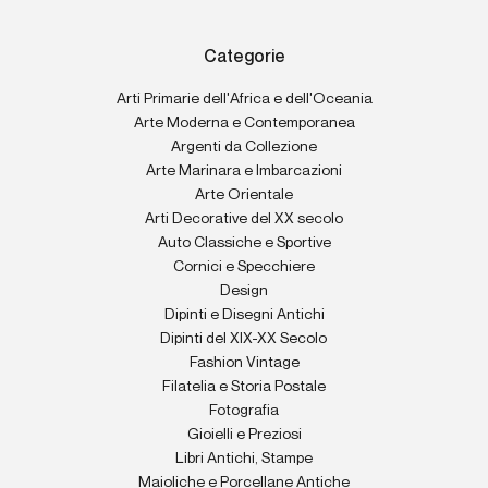
Categorie
Arti Primarie dell'Africa e dell'Oceania
Arte Moderna e Contemporanea
Argenti da Collezione
Arte Marinara e Imbarcazioni
Arte Orientale
Arti Decorative del XX secolo
Auto Classiche e Sportive
Cornici e Specchiere
Design
Dipinti e Disegni Antichi
Dipinti del XIX-XX Secolo
Fashion Vintage
Filatelia e Storia Postale
Fotografia
Gioielli e Preziosi
Libri Antichi, Stampe
Maioliche e Porcellane Antiche