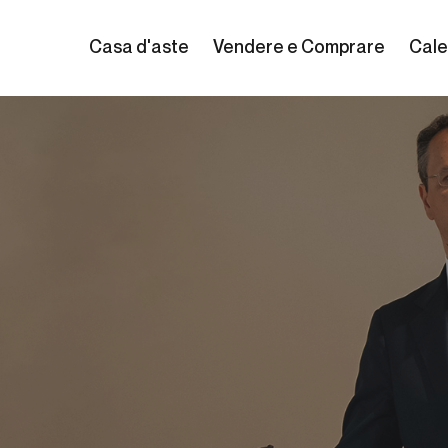
Casa d'aste
Vendere e Comprare
Cale