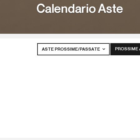
Calendario Aste
PROSSIME
ASTE PROSSIME/PASSATE