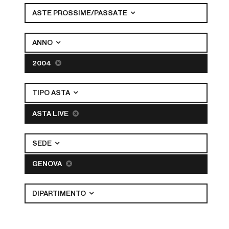
ASTE PROSSIME/PASSATE
ANNO
2004
TIPO ASTA
ASTA LIVE
SEDE
GENOVA
DIPARTIMENTO