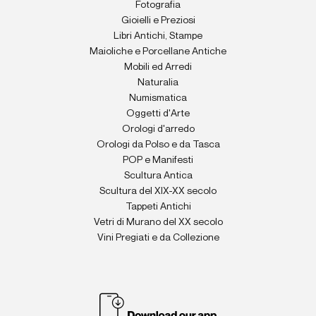
Fotografia
Gioielli e Preziosi
Libri Antichi, Stampe
Maioliche e Porcellane Antiche
Mobili ed Arredi
Naturalia
Numismatica
Oggetti d'Arte
Orologi d'arredo
Orologi da Polso e da Tasca
POP e Manifesti
Scultura Antica
Scultura del XIX-XX secolo
Tappeti Antichi
Vetri di Murano del XX secolo
Vini Pregiati e da Collezione