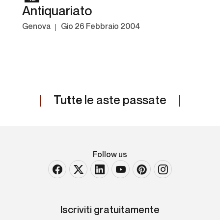
Antiquariato
Genova
gio
26 Febbraio 2004
Tutte
le aste passate
Follow us
Iscriviti gratuitamente