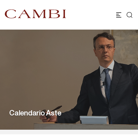
Calendario Aste