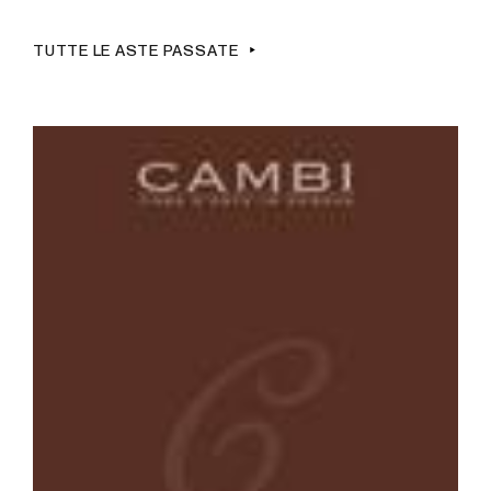
TUTTE LE ASTE PASSATE