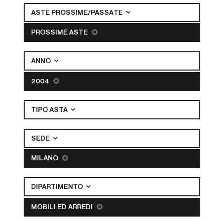
ASTE PROSSIME/PASSATE
PROSSIME ASTE
ANNO
2004
TIPO ASTA
SEDE
MILANO
DIPARTIMENTO
MOBILI ED ARREDI