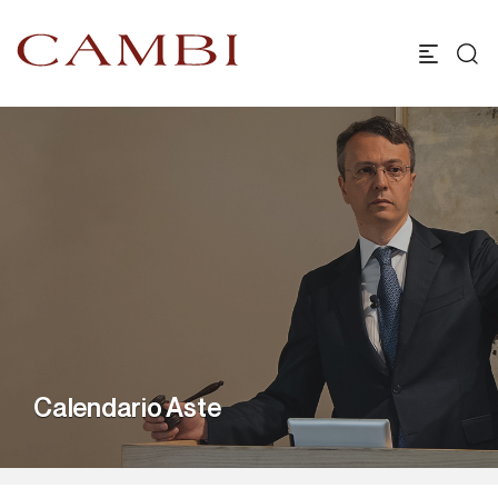
Calendario Aste