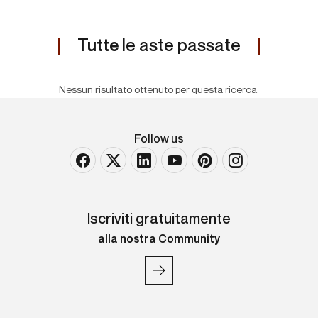
Tutte
le aste passate
Nessun risultato ottenuto per questa ricerca.
Follow us
Iscriviti gratuitamente
alla nostra Community