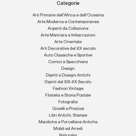
Categorie
Arti Primarie dell'Africa e dell'Oceania
Arte Moderna e Contemporanea
Argenti da Collezione
Arte Marinara e Imbarcazioni
Arte Orientale
Arti Decorative del XX secolo
Auto Classiche e Sportive
Cornici e Specchiere
Design
Dipinti e Disegni Antichi
Dipinti del XIX-XX Secolo
Fashion Vintage
Filatelia e Storia Postale
Fotografia
Gioielli e Preziosi
Libri Antichi, Stampe
Maioliche e Porcellane Antiche
Mobili ed Arredi
Naturalia