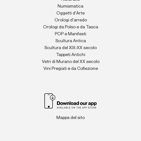
Numismatica
Oggetti d'Arte
Orologi d'arredo
Orologi da Polso e da Tasca
POP e Manifesti
Scultura Antica
Scultura del XIX-XX secolo
Tappeti Antichi
Vetri di Murano del XX secolo
Vini Pregiati e da Collezione
Mappa del sito