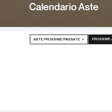
Calendario Aste
PROSSIME
ASTE PROSSIME/PASSATE