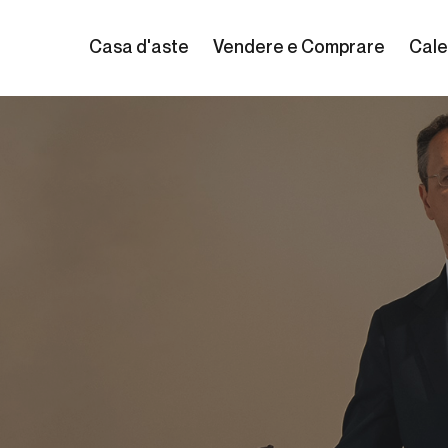
Casa d'aste
Vendere e Comprare
Cale