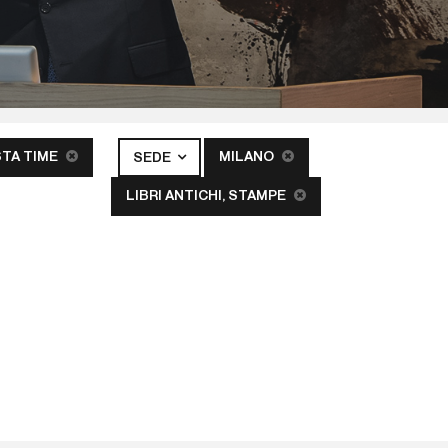
STA TIME
MILANO
SEDE
LIBRI ANTICHI, STAMPE