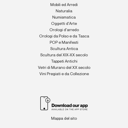
Mobili ed Arredi
Naturalia
Numismatica
Oggetti d'Arte
Orologi d'arredo
Orologi da Polso e da Tasca
POP e Manifesti
Scultura Antica
Scultura del XIX-XX secolo
Tappeti Antichi
Vetri di Murano del XX secolo
Vini Pregiati e da Collezione
Mappa del sito