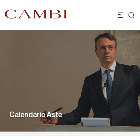
Calendario Aste