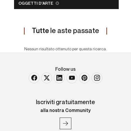
OGGETTI D'ARTE
Tutte
le aste passate
Nessun risultato ottenuto per questa ricerca.
Follow us
Iscriviti gratuitamente
alla nostra Community