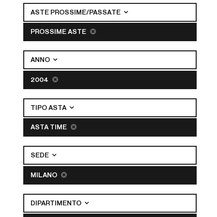
ASTE PROSSIME/PASSATE
PROSSIME ASTE
ANNO
2004
TIPO ASTA
ASTA TIME
SEDE
MILANO
DIPARTIMENTO