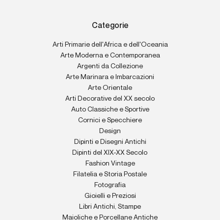
Categorie
Arti Primarie dell'Africa e dell'Oceania
Arte Moderna e Contemporanea
Argenti da Collezione
Arte Marinara e Imbarcazioni
Arte Orientale
Arti Decorative del XX secolo
Auto Classiche e Sportive
Cornici e Specchiere
Design
Dipinti e Disegni Antichi
Dipinti del XIX-XX Secolo
Fashion Vintage
Filatelia e Storia Postale
Fotografia
Gioielli e Preziosi
Libri Antichi, Stampe
Maioliche e Porcellane Antiche