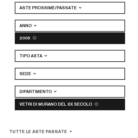
ASTE PROSSIME/PASSATE
ANNO
2005
TIPO ASTA
SEDE
DIPARTIMENTO
VETRI DI MURANO DEL XX SECOLO
TUTTE LE ASTE PASSATE