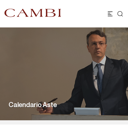
Calendario Aste