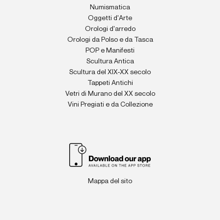
Numismatica
Oggetti d'Arte
Orologi d'arredo
Orologi da Polso e da Tasca
POP e Manifesti
Scultura Antica
Scultura del XIX-XX secolo
Tappeti Antichi
Vetri di Murano del XX secolo
Vini Pregiati e da Collezione
Mappa del sito