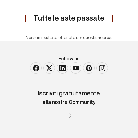
Tutte
le aste passate
Nessun risultato ottenuto per questa ricerca.
Follow us
Iscriviti gratuitamente
alla nostra Community