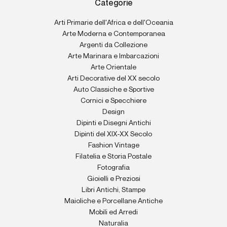
Categorie
Arti Primarie dell'Africa e dell'Oceania
Arte Moderna e Contemporanea
Argenti da Collezione
Arte Marinara e Imbarcazioni
Arte Orientale
Arti Decorative del XX secolo
Auto Classiche e Sportive
Cornici e Specchiere
Design
Dipinti e Disegni Antichi
Dipinti del XIX-XX Secolo
Fashion Vintage
Filatelia e Storia Postale
Fotografia
Gioielli e Preziosi
Libri Antichi, Stampe
Maioliche e Porcellane Antiche
Mobili ed Arredi
Naturalia