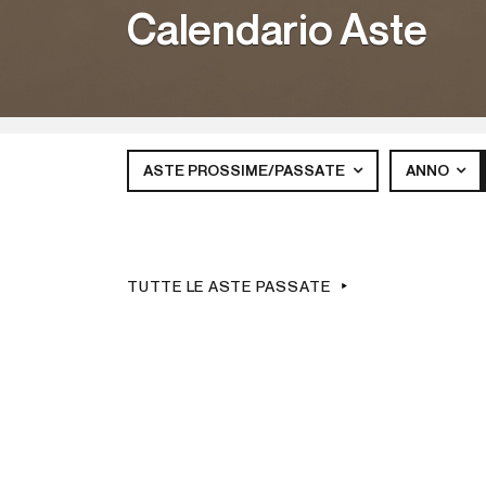
Calendario Aste
ASTE PROSSIME/PASSATE
ANNO
TUTTE LE ASTE PASSATE