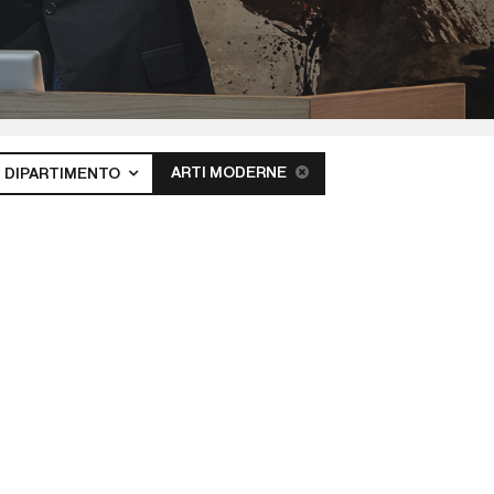
ARTI MODERNE
DIPARTIMENTO