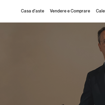
Casa d'aste
Vendere e Comprare
Cale