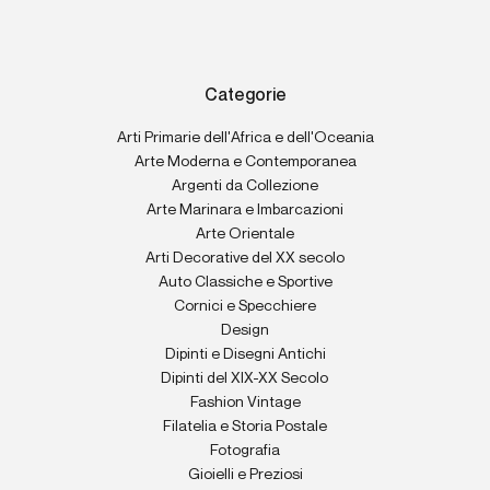
Categorie
Arti Primarie dell'Africa e dell'Oceania
Arte Moderna e Contemporanea
Argenti da Collezione
Arte Marinara e Imbarcazioni
Arte Orientale
Arti Decorative del XX secolo
Auto Classiche e Sportive
Cornici e Specchiere
Design
Dipinti e Disegni Antichi
Dipinti del XIX-XX Secolo
Fashion Vintage
Filatelia e Storia Postale
Fotografia
Gioielli e Preziosi