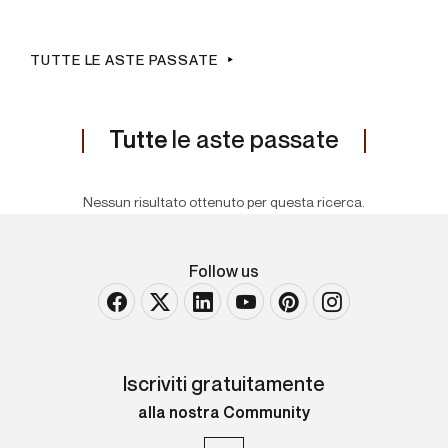
TUTTE LE ASTE PASSATE
Tutte
le aste passate
Nessun risultato ottenuto per questa ricerca.
Follow us
Iscriviti gratuitamente
alla nostra Community