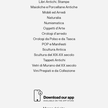
Libri Antichi, Stampe
Maioliche e Porcellane Antiche
Mobili ed Arredi
Naturalia
Numismatica
Oggetti d'Arte
Orologi d'arredo
Orologi da Polso e da Tasca
POP e Manifesti
Scultura Antica
Scultura del XIX-XX secolo
Tappeti Antichi
Vetri di Murano del XX secolo
Vini Pregiati e da Collezione