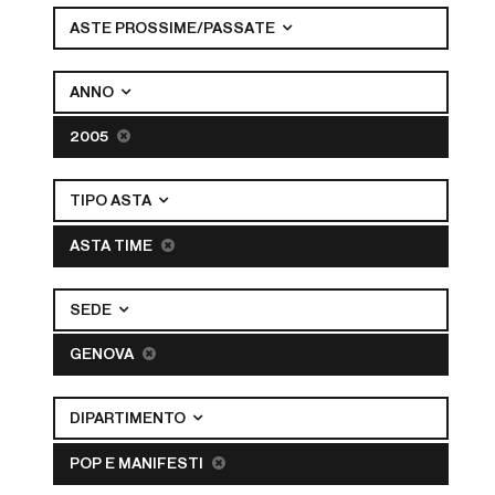
ASTE PROSSIME/PASSATE
ANNO
2005
TIPO ASTA
ASTA TIME
SEDE
GENOVA
DIPARTIMENTO
POP E MANIFESTI