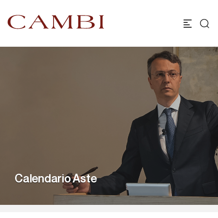
Calendario Aste