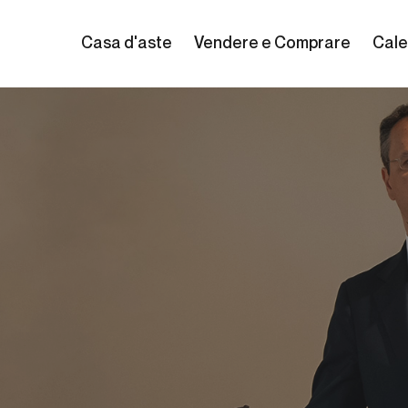
Casa d'aste
Vendere e Comprare
Cale