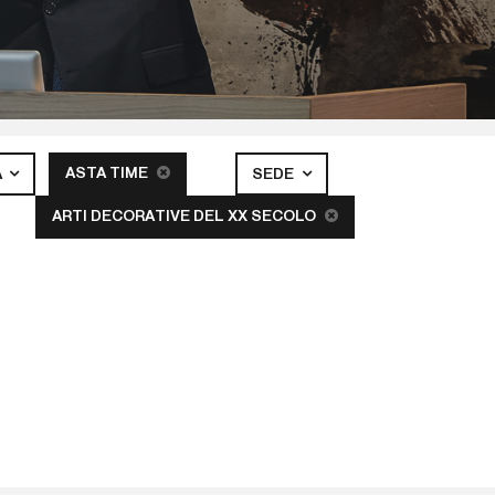
ASTA TIME
A
SEDE
ARTI DECORATIVE DEL XX SECOLO