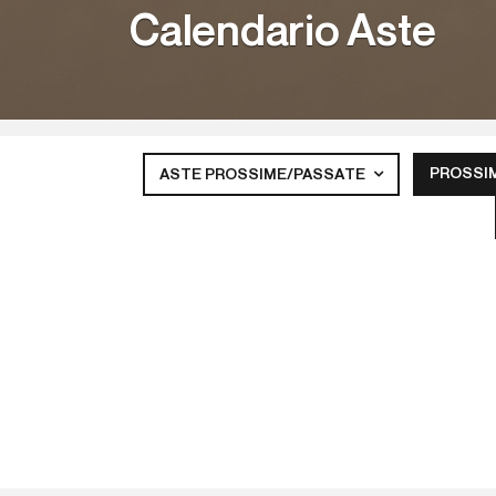
Calendario Aste
PROSSI
ASTE PROSSIME/PASSATE