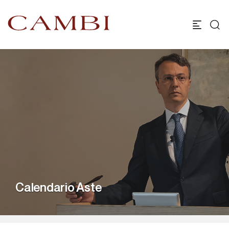
Calendario Aste