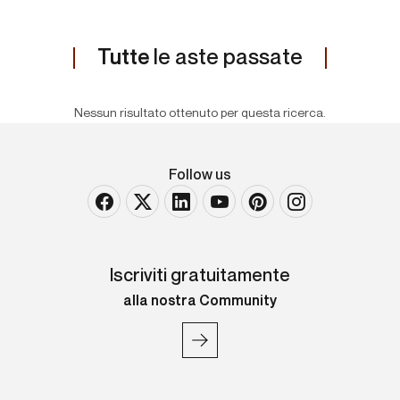
Tutte
le aste passate
Nessun risultato ottenuto per questa ricerca.
Follow us
Iscriviti gratuitamente
alla nostra Community