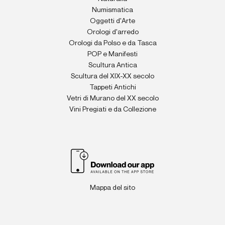
Numismatica
Oggetti d'Arte
Orologi d'arredo
Orologi da Polso e da Tasca
POP e Manifesti
Scultura Antica
Scultura del XIX-XX secolo
Tappeti Antichi
Vetri di Murano del XX secolo
Vini Pregiati e da Collezione
Mappa del sito