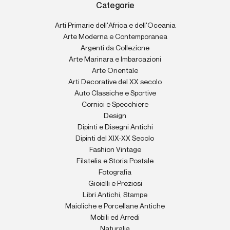
Categorie
Arti Primarie dell'Africa e dell'Oceania
Arte Moderna e Contemporanea
Argenti da Collezione
Arte Marinara e Imbarcazioni
Arte Orientale
Arti Decorative del XX secolo
Auto Classiche e Sportive
Cornici e Specchiere
Design
Dipinti e Disegni Antichi
Dipinti del XIX-XX Secolo
Fashion Vintage
Filatelia e Storia Postale
Fotografia
Gioielli e Preziosi
Libri Antichi, Stampe
Maioliche e Porcellane Antiche
Mobili ed Arredi
Naturalia