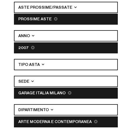
ASTE PROSSIME/PASSATE
PROSSIME ASTE
ANNO
2007
TIPO ASTA
SEDE
GARAGE ITALIA MILANO
DIPARTIMENTO
ARTE MODERNA E CONTEMPORANEA