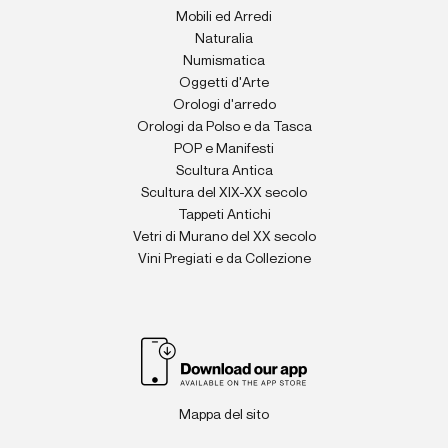
Mobili ed Arredi
Naturalia
Numismatica
Oggetti d'Arte
Orologi d'arredo
Orologi da Polso e da Tasca
POP e Manifesti
Scultura Antica
Scultura del XIX-XX secolo
Tappeti Antichi
Vetri di Murano del XX secolo
Vini Pregiati e da Collezione
Mappa del sito