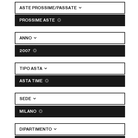
ASTE PROSSIME/PASSATE
PROSSIME ASTE
ANNO
2007
TIPO ASTA
ASTA TIME
SEDE
MILANO
DIPARTIMENTO