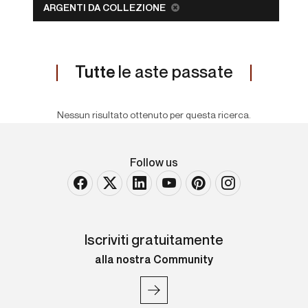
ARGENTI DA COLLEZIONE
Tutte
le aste passate
Nessun risultato ottenuto per questa ricerca.
Follow us
Iscriviti gratuitamente
alla nostra Community