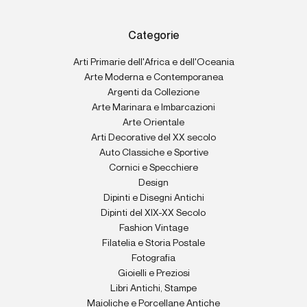
Categorie
Arti Primarie dell'Africa e dell'Oceania
Arte Moderna e Contemporanea
Argenti da Collezione
Arte Marinara e Imbarcazioni
Arte Orientale
Arti Decorative del XX secolo
Auto Classiche e Sportive
Cornici e Specchiere
Design
Dipinti e Disegni Antichi
Dipinti del XIX-XX Secolo
Fashion Vintage
Filatelia e Storia Postale
Fotografia
Gioielli e Preziosi
Libri Antichi, Stampe
Maioliche e Porcellane Antiche