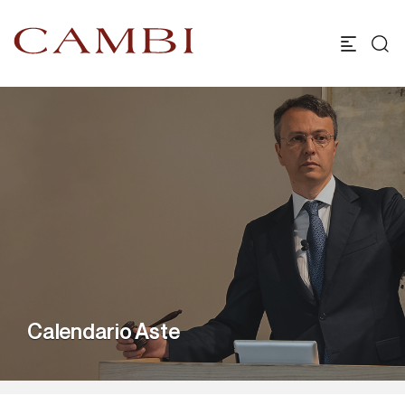
Calendario Aste