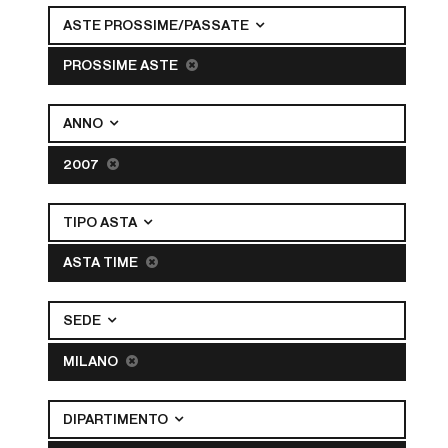
ASTE PROSSIME/PASSATE
PROSSIME ASTE
ANNO
2007
TIPO ASTA
ASTA TIME
SEDE
MILANO
DIPARTIMENTO