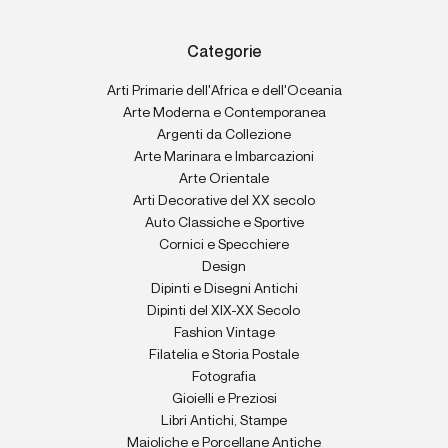
Categorie
Arti Primarie dell'Africa e dell'Oceania
Arte Moderna e Contemporanea
Argenti da Collezione
Arte Marinara e Imbarcazioni
Arte Orientale
Arti Decorative del XX secolo
Auto Classiche e Sportive
Cornici e Specchiere
Design
Dipinti e Disegni Antichi
Dipinti del XIX-XX Secolo
Fashion Vintage
Filatelia e Storia Postale
Fotografia
Gioielli e Preziosi
Libri Antichi, Stampe
Maioliche e Porcellane Antiche