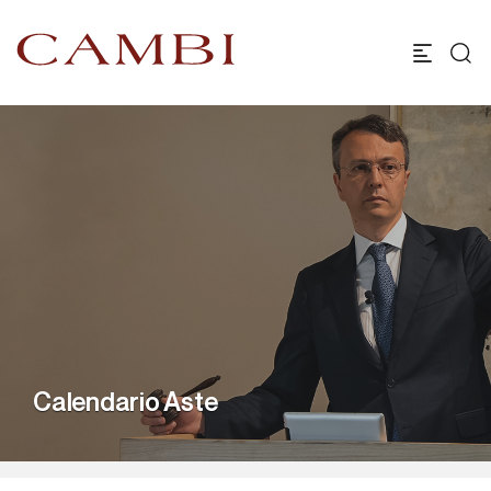
Calendario Aste