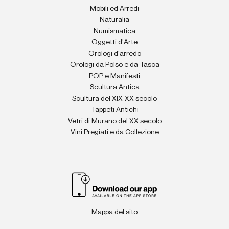
Mobili ed Arredi
Naturalia
Numismatica
Oggetti d'Arte
Orologi d'arredo
Orologi da Polso e da Tasca
POP e Manifesti
Scultura Antica
Scultura del XIX-XX secolo
Tappeti Antichi
Vetri di Murano del XX secolo
Vini Pregiati e da Collezione
Mappa del sito