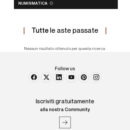
NUMISMATICA
Tutte
le aste passate
Nessun risultato ottenuto per questa ricerca.
Follow us
Iscriviti gratuitamente
alla nostra Community