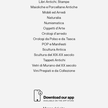
Libri Antichi, Stampe
Maioliche e Porcellane Antiche
Mobili ed Arredi
Naturalia
Numismatica
Oggetti d'Arte
Orologi d'arredo
Orologi da Polso e da Tasca
POP e Manifesti
Scultura Antica
Scultura del XIX-XX secolo
Tappeti Antichi
Vetri di Murano del XX secolo
Vini Pregiati e da Collezione