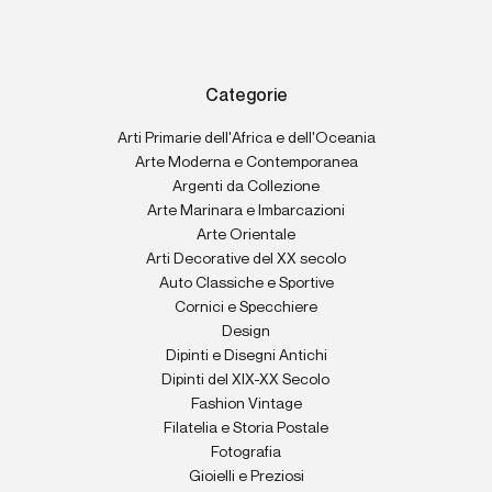
Categorie
Arti Primarie dell'Africa e dell'Oceania
Arte Moderna e Contemporanea
Argenti da Collezione
Arte Marinara e Imbarcazioni
Arte Orientale
Arti Decorative del XX secolo
Auto Classiche e Sportive
Cornici e Specchiere
Design
Dipinti e Disegni Antichi
Dipinti del XIX-XX Secolo
Fashion Vintage
Filatelia e Storia Postale
Fotografia
Gioielli e Preziosi