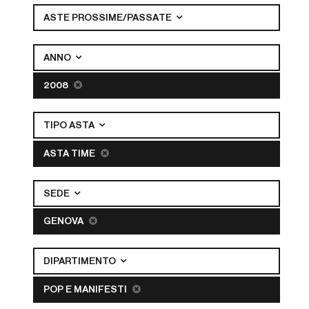
ASTE PROSSIME/PASSATE
ANNO
2008
TIPO ASTA
ASTA TIME
SEDE
GENOVA
DIPARTIMENTO
POP E MANIFESTI