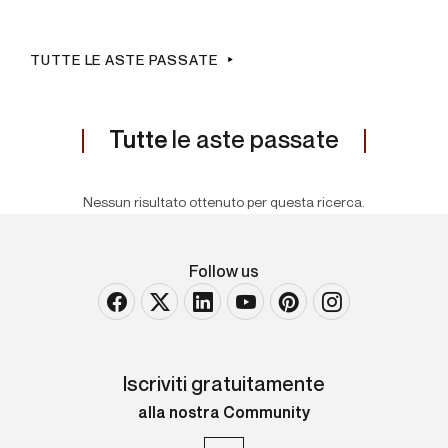
TUTTE LE ASTE PASSATE
Tutte
le aste passate
Nessun risultato ottenuto per questa ricerca.
Follow us
Iscriviti gratuitamente
alla nostra Community