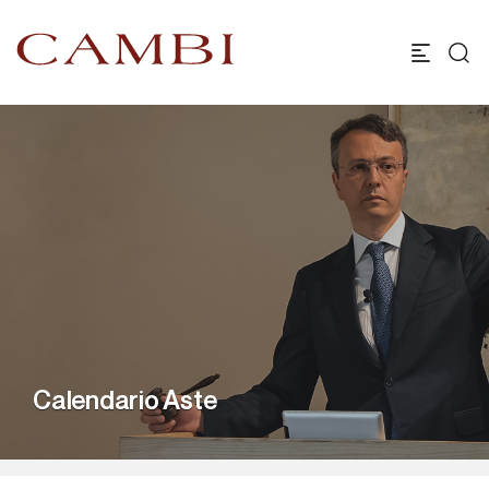
Calendario Aste