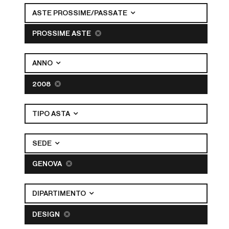
ASTE PROSSIME/PASSATE
PROSSIME ASTE
ANNO
2008
TIPO ASTA
SEDE
GENOVA
DIPARTIMENTO
DESIGN