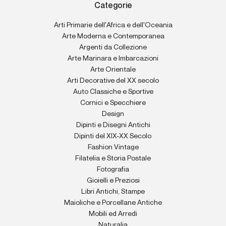
Categorie
Arti Primarie dell'Africa e dell'Oceania
Arte Moderna e Contemporanea
Argenti da Collezione
Arte Marinara e Imbarcazioni
Arte Orientale
Arti Decorative del XX secolo
Auto Classiche e Sportive
Cornici e Specchiere
Design
Dipinti e Disegni Antichi
Dipinti del XIX-XX Secolo
Fashion Vintage
Filatelia e Storia Postale
Fotografia
Gioielli e Preziosi
Libri Antichi, Stampe
Maioliche e Porcellane Antiche
Mobili ed Arredi
Naturalia