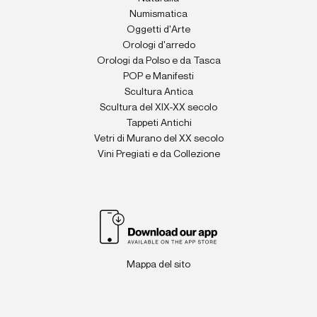
Numismatica
Oggetti d'Arte
Orologi d'arredo
Orologi da Polso e da Tasca
POP e Manifesti
Scultura Antica
Scultura del XIX-XX secolo
Tappeti Antichi
Vetri di Murano del XX secolo
Vini Pregiati e da Collezione
Mappa del sito