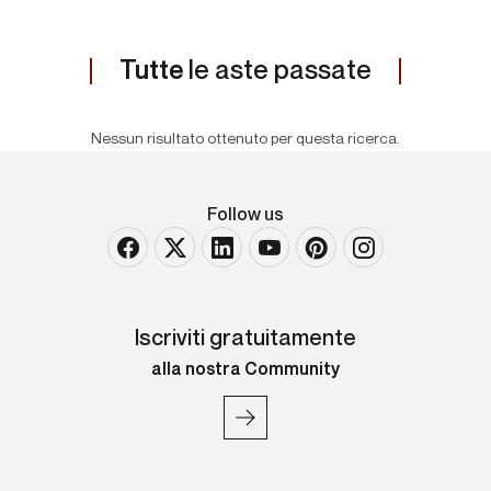
Tutte
le aste passate
Nessun risultato ottenuto per questa ricerca.
Follow us
Iscriviti gratuitamente
alla nostra Community