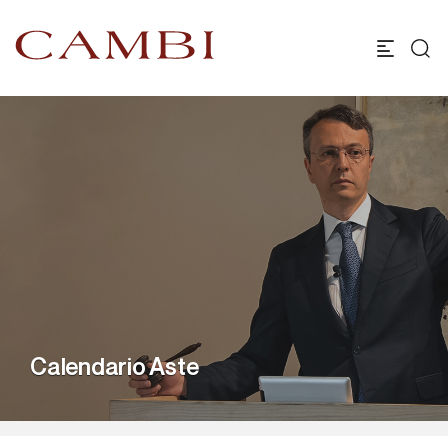
Calendario Aste