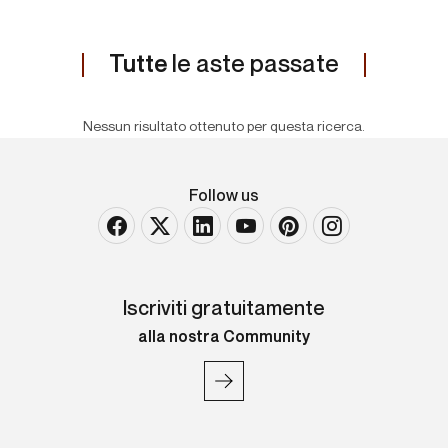
Tutte
le aste passate
Nessun risultato ottenuto per questa ricerca.
Follow us
Iscriviti gratuitamente
alla nostra Community