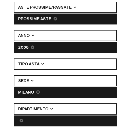
ASTE PROSSIME/PASSATE
PROSSIME ASTE
ANNO
2008
TIPO ASTA
SEDE
MILANO
DIPARTIMENTO