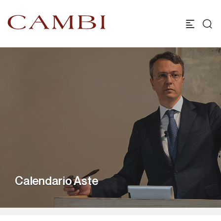
Calendario Aste