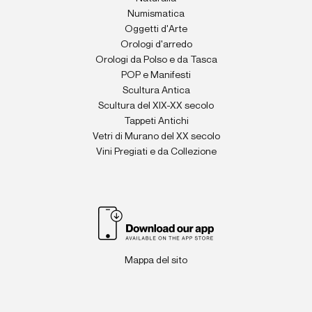
Numismatica
Oggetti d'Arte
Orologi d'arredo
Orologi da Polso e da Tasca
POP e Manifesti
Scultura Antica
Scultura del XIX-XX secolo
Tappeti Antichi
Vetri di Murano del XX secolo
Vini Pregiati e da Collezione
Mappa del sito