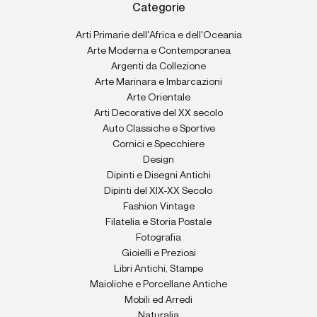
Categorie
Arti Primarie dell'Africa e dell'Oceania
Arte Moderna e Contemporanea
Argenti da Collezione
Arte Marinara e Imbarcazioni
Arte Orientale
Arti Decorative del XX secolo
Auto Classiche e Sportive
Cornici e Specchiere
Design
Dipinti e Disegni Antichi
Dipinti del XIX-XX Secolo
Fashion Vintage
Filatelia e Storia Postale
Fotografia
Gioielli e Preziosi
Libri Antichi, Stampe
Maioliche e Porcellane Antiche
Mobili ed Arredi
Naturalia