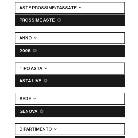
ASTE PROSSIME/PASSATE
PROSSIME ASTE
ANNO
2008
TIPO ASTA
ASTA LIVE
SEDE
GENOVA
DIPARTIMENTO