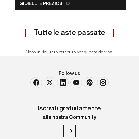
GIOIELLI E PREZIOSI
Tutte
le aste passate
Nessun risultato ottenuto per questa ricerca.
Follow us
Iscriviti gratuitamente
alla nostra Community