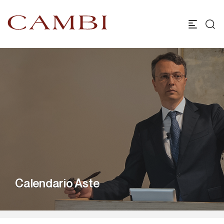
Calendario Aste