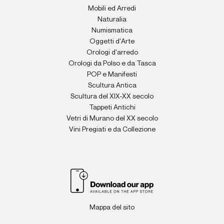
Mobili ed Arredi
Naturalia
Numismatica
Oggetti d'Arte
Orologi d'arredo
Orologi da Polso e da Tasca
POP e Manifesti
Scultura Antica
Scultura del XIX-XX secolo
Tappeti Antichi
Vetri di Murano del XX secolo
Vini Pregiati e da Collezione
Mappa del sito