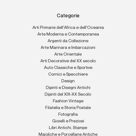
Categorie
Arti Primarie dell'Africa e dell'Oceania
Arte Moderna e Contemporanea
Argenti da Collezione
Arte Marinara e Imbarcazioni
Arte Orientale
Arti Decorative del XX secolo
Auto Classiche e Sportive
Cornici e Specchiere
Design
Dipinti e Disegni Antichi
Dipinti del XIX-XX Secolo
Fashion Vintage
Filatelia e Storia Postale
Fotografia
Gioielli e Preziosi
Libri Antichi, Stampe
Maioliche e Porcellane Antiche