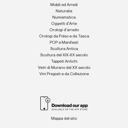
Mobili ed Arredi
Naturalia
Numismatica
Oggetti d'Arte
Orologi d'arredo
Orologi da Polso e da Tasca
POP e Manifesti
Scultura Antica
Scultura del XIX-XX secolo
Tappeti Antichi
Vetri di Murano del XX secolo
Vini Pregiati e da Collezione
Mappa del sito