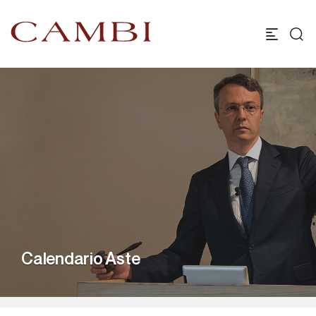
Calendario Aste