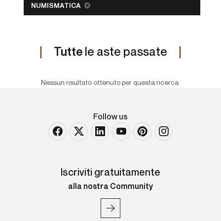
NUMISMATICA
Tutte
le aste passate
Nessun risultato ottenuto per questa ricerca.
Follow us
Iscriviti gratuitamente
alla nostra Community