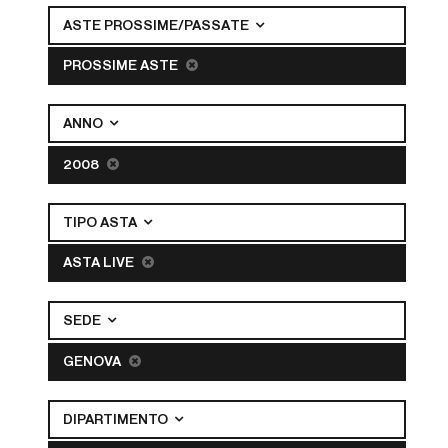
ASTE PROSSIME/PASSATE
PROSSIME ASTE
ANNO
2008
TIPO ASTA
ASTA LIVE
SEDE
GENOVA
DIPARTIMENTO