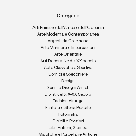
Categorie
Arti Primarie dell'Africa e dell'Oceania
Arte Moderna e Contemporanea
Argenti da Collezione
Arte Marinara e Imbarcazioni
Arte Orientale
Arti Decorative del XX secolo
Auto Classiche e Sportive
Cornici e Specchiere
Design
Dipinti e Disegni Antichi
Dipinti del XIX-XX Secolo
Fashion Vintage
Filatelia e Storia Postale
Fotografia
Gioielli e Preziosi
Libri Antichi, Stampe
Maioliche e Porcellane Antiche