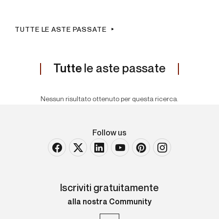
TUTTE LE ASTE PASSATE
Tutte
le aste passate
Nessun risultato ottenuto per questa ricerca.
Follow us
Iscriviti gratuitamente
alla nostra Community