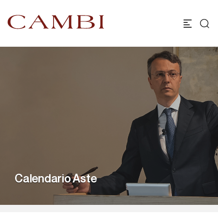
Calendario Aste