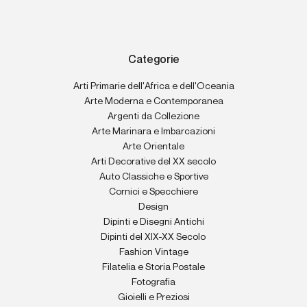
Categorie
Arti Primarie dell'Africa e dell'Oceania
Arte Moderna e Contemporanea
Argenti da Collezione
Arte Marinara e Imbarcazioni
Arte Orientale
Arti Decorative del XX secolo
Auto Classiche e Sportive
Cornici e Specchiere
Design
Dipinti e Disegni Antichi
Dipinti del XIX-XX Secolo
Fashion Vintage
Filatelia e Storia Postale
Fotografia
Gioielli e Preziosi