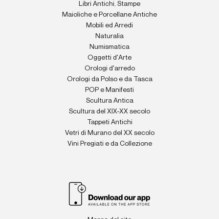
Libri Antichi, Stampe
Maioliche e Porcellane Antiche
Mobili ed Arredi
Naturalia
Numismatica
Oggetti d'Arte
Orologi d'arredo
Orologi da Polso e da Tasca
POP e Manifesti
Scultura Antica
Scultura del XIX-XX secolo
Tappeti Antichi
Vetri di Murano del XX secolo
Vini Pregiati e da Collezione