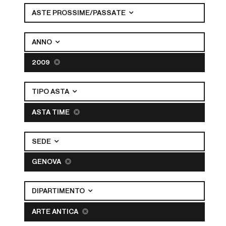
ASTE PROSSIME/PASSATE
ANNO
2009
TIPO ASTA
ASTA TIME
SEDE
GENOVA
DIPARTIMENTO
ARTE ANTICA