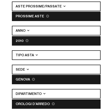
ASTE PROSSIME/PASSATE
PROSSIME ASTE
ANNO
2010
TIPO ASTA
SEDE
GENOVA
DIPARTIMENTO
OROLOGI D'ARREDO