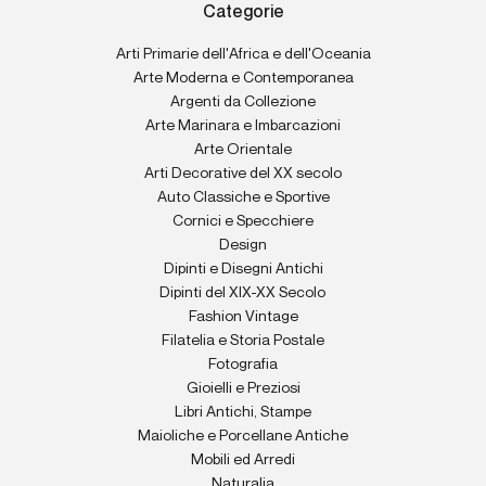
Categorie
Arti Primarie dell'Africa e dell'Oceania
Arte Moderna e Contemporanea
Argenti da Collezione
Arte Marinara e Imbarcazioni
Arte Orientale
Arti Decorative del XX secolo
Auto Classiche e Sportive
Cornici e Specchiere
Design
Dipinti e Disegni Antichi
Dipinti del XIX-XX Secolo
Fashion Vintage
Filatelia e Storia Postale
Fotografia
Gioielli e Preziosi
Libri Antichi, Stampe
Maioliche e Porcellane Antiche
Mobili ed Arredi
Naturalia