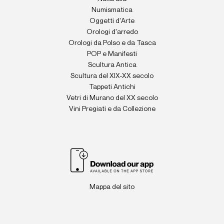
Numismatica
Oggetti d'Arte
Orologi d'arredo
Orologi da Polso e da Tasca
POP e Manifesti
Scultura Antica
Scultura del XIX-XX secolo
Tappeti Antichi
Vetri di Murano del XX secolo
Vini Pregiati e da Collezione
Mappa del sito