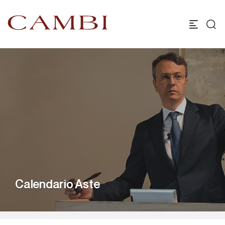
Calendario Aste