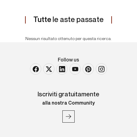
Tutte
le aste passate
Nessun risultato ottenuto per questa ricerca.
Follow us
Iscriviti gratuitamente
alla nostra Community