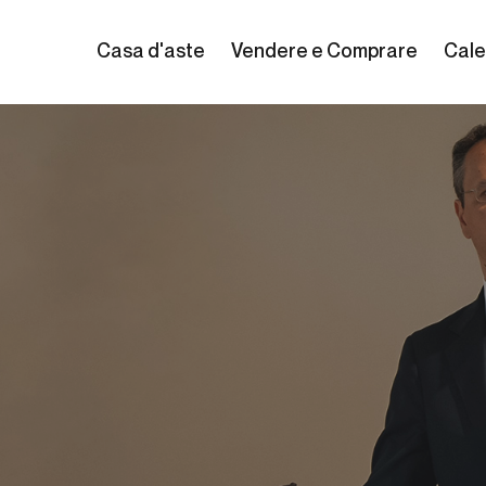
Casa d'aste
Vendere e Comprare
Cale