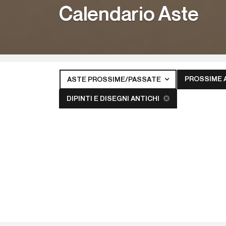
Calendario Aste
PROSSIME 
ASTE PROSSIME/PASSATE
DIPINTI E DISEGNI ANTICHI