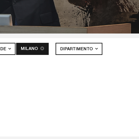
MILANO
EDE
DIPARTIMENTO