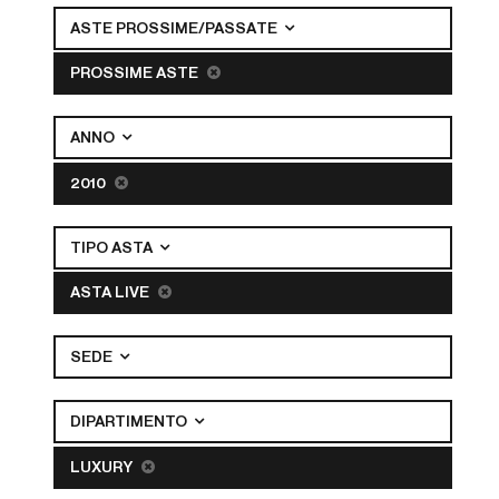
ASTE PROSSIME/PASSATE
PROSSIME ASTE
ANNO
2010
TIPO ASTA
ASTA LIVE
SEDE
DIPARTIMENTO
LUXURY