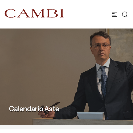
Calendario Aste