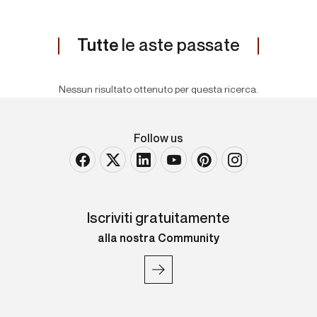
Tutte
le aste passate
Nessun risultato ottenuto per questa ricerca.
Follow us
Iscriviti gratuitamente
alla nostra Community