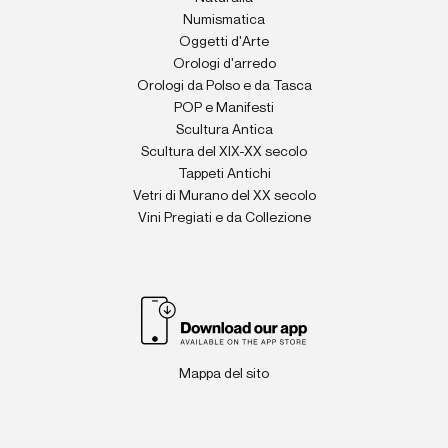
Numismatica
Oggetti d'Arte
Orologi d'arredo
Orologi da Polso e da Tasca
POP e Manifesti
Scultura Antica
Scultura del XIX-XX secolo
Tappeti Antichi
Vetri di Murano del XX secolo
Vini Pregiati e da Collezione
Mappa del sito