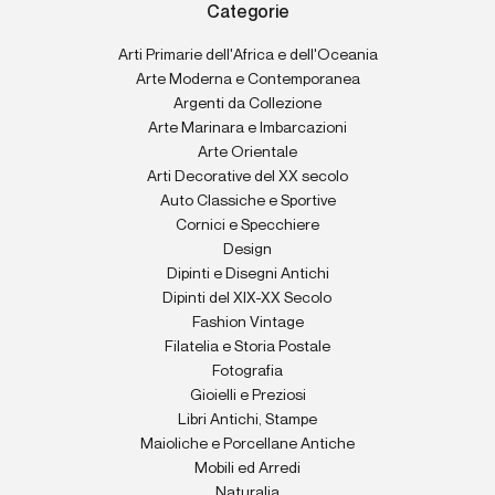
Categorie
Arti Primarie dell'Africa e dell'Oceania
Arte Moderna e Contemporanea
Argenti da Collezione
Arte Marinara e Imbarcazioni
Arte Orientale
Arti Decorative del XX secolo
Auto Classiche e Sportive
Cornici e Specchiere
Design
Dipinti e Disegni Antichi
Dipinti del XIX-XX Secolo
Fashion Vintage
Filatelia e Storia Postale
Fotografia
Gioielli e Preziosi
Libri Antichi, Stampe
Maioliche e Porcellane Antiche
Mobili ed Arredi
Naturalia