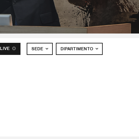
 LIVE
SEDE
DIPARTIMENTO