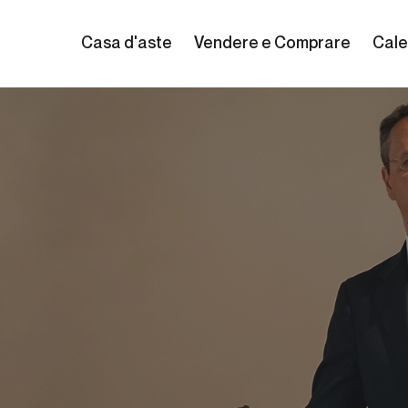
Casa d'aste
Vendere e Comprare
Cale