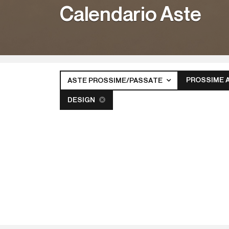
Calendario Aste
PROSSIME 
ASTE PROSSIME/PASSATE
DESIGN