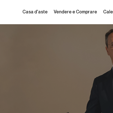
Casa d'aste
Vendere e Comprare
Cale