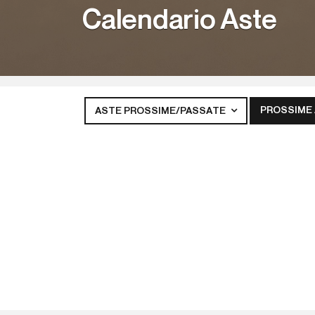
Calendario Aste
PROSSIME
ASTE PROSSIME/PASSATE