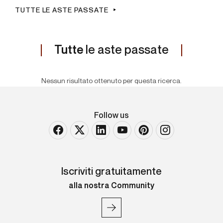
TUTTE LE ASTE PASSATE
Tutte
le aste passate
Nessun risultato ottenuto per questa ricerca.
Follow us
Iscriviti gratuitamente
alla nostra Community