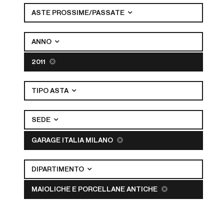
ASTE PROSSIME/PASSATE
ANNO
2011
TIPO ASTA
SEDE
GARAGE ITALIA MILANO
DIPARTIMENTO
MAIOLICHE E PORCELLANE ANTICHE