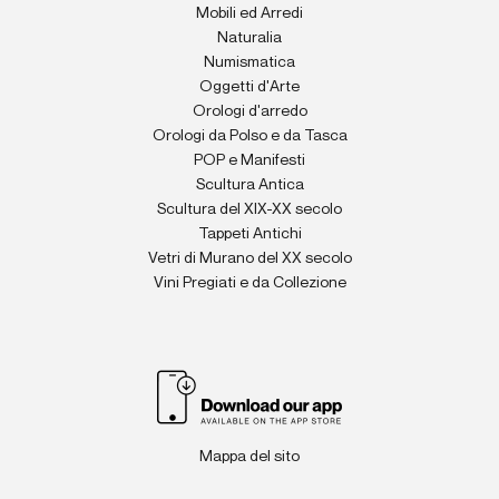
Mobili ed Arredi
Naturalia
Numismatica
Oggetti d'Arte
Orologi d'arredo
Orologi da Polso e da Tasca
POP e Manifesti
Scultura Antica
Scultura del XIX-XX secolo
Tappeti Antichi
Vetri di Murano del XX secolo
Vini Pregiati e da Collezione
Mappa del sito