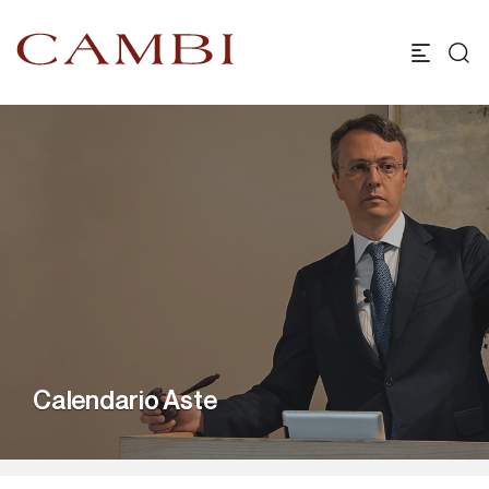
Calendario Aste