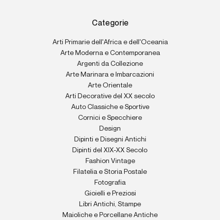
Categorie
Arti Primarie dell'Africa e dell'Oceania
Arte Moderna e Contemporanea
Argenti da Collezione
Arte Marinara e Imbarcazioni
Arte Orientale
Arti Decorative del XX secolo
Auto Classiche e Sportive
Cornici e Specchiere
Design
Dipinti e Disegni Antichi
Dipinti del XIX-XX Secolo
Fashion Vintage
Filatelia e Storia Postale
Fotografia
Gioielli e Preziosi
Libri Antichi, Stampe
Maioliche e Porcellane Antiche