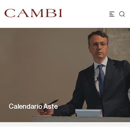
Calendario Aste