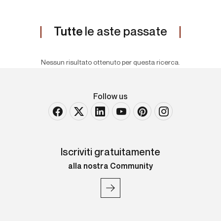
Tutte
le aste passate
Nessun risultato ottenuto per questa ricerca.
Follow us
Iscriviti gratuitamente
alla nostra Community