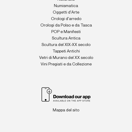
Numismatica
Oggetti d'Arte
Orologi d'arredo
Orologi da Polso e da Tasca
POP e Manifesti
Scultura Antica
Scultura del XIX-XX secolo
Tappeti Antichi
Vetri di Murano del XX secolo
Vini Pregiati e da Collezione
Mappa del sito