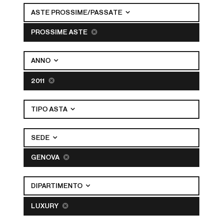
ASTE PROSSIME/PASSATE
PROSSIME ASTE
ANNO
2011
TIPO ASTA
SEDE
GENOVA
DIPARTIMENTO
LUXURY