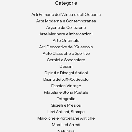
Categorie
Arti Primarie dell'Africa e dell'Oceania
Arte Moderna e Contemporanea
Argenti da Collezione
Arte Marinara e Imbarcazioni
Arte Orientale
Arti Decorative del XX secolo
Auto Classiche e Sportive
Cornici e Specchiere
Design
Dipinti e Disegni Antichi
Dipinti del XIX-XX Secolo
Fashion Vintage
Filatelia e Storia Postale
Fotografia
Gioielli e Preziosi
Libri Antichi, Stampe
Maioliche e Porcellane Antiche
Mobili ed Arredi
Naturalia