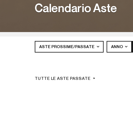
Calendario Aste
ASTE PROSSIME/PASSATE
ANNO
TUTTE LE ASTE PASSATE