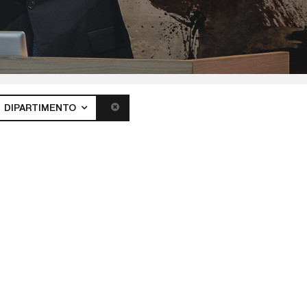
DIPARTIMENTO