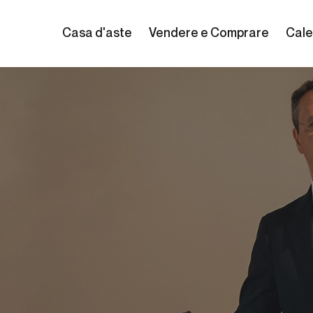
Casa d'aste
Vendere e Comprare
Cale