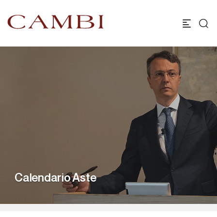
Calendario Aste