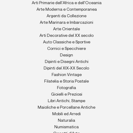
Arti Primarie dell'Africa e dell'Oceania
Arte Moderna e Contemporanea
Argenti da Collezione
Arte Marinara e Imbarcazioni
Arte Orientale
Arti Decorative del XX secolo
Auto Classiche e Sportive
Cornici e Specchiere
Design
Dipinti e Disegni Antichi
Dipinti del XIX-XX Secolo
Fashion Vintage
Filatelia e Storia Postale
Fotografia
Gioielli e Preziosi
Libri Antichi, Stampe
Maioliche e Porcellane Antiche
Mobili ed Arredi
Naturalia
Numismatica