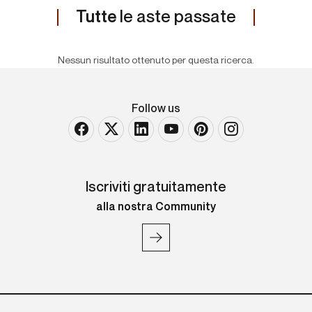
Tutte
le aste passate
Nessun risultato ottenuto per questa ricerca.
Follow us
Iscriviti gratuitamente
alla nostra Community