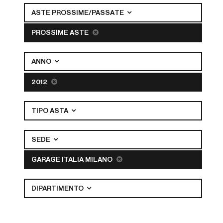
ASTE PROSSIME/PASSATE
PROSSIME ASTE
ANNO
2012
TIPO ASTA
SEDE
GARAGE ITALIA MILANO
DIPARTIMENTO