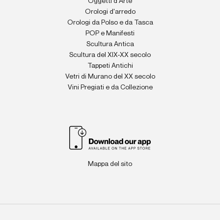
Oggetti d'Arte
Orologi d'arredo
Orologi da Polso e da Tasca
POP e Manifesti
Scultura Antica
Scultura del XIX-XX secolo
Tappeti Antichi
Vetri di Murano del XX secolo
Vini Pregiati e da Collezione
Mappa del sito