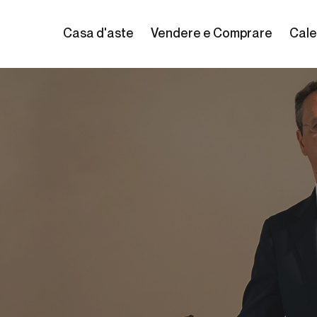
Casa d'aste
Vendere e Comprare
Cale