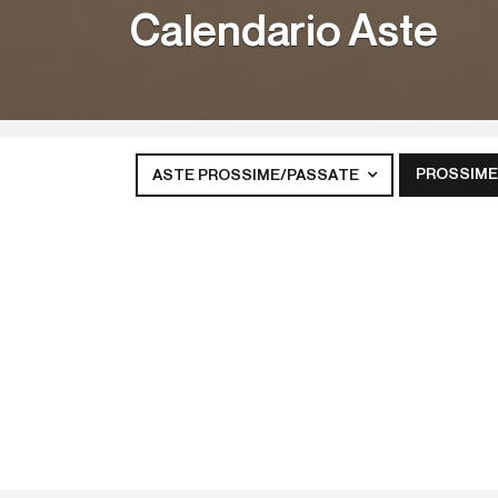
Calendario Aste
PROSSIME
ASTE PROSSIME/PASSATE