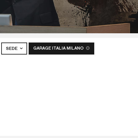
GARAGE ITALIA MILANO
SEDE