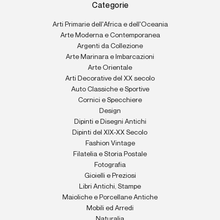
Categorie
Arti Primarie dell'Africa e dell'Oceania
Arte Moderna e Contemporanea
Argenti da Collezione
Arte Marinara e Imbarcazioni
Arte Orientale
Arti Decorative del XX secolo
Auto Classiche e Sportive
Cornici e Specchiere
Design
Dipinti e Disegni Antichi
Dipinti del XIX-XX Secolo
Fashion Vintage
Filatelia e Storia Postale
Fotografia
Gioielli e Preziosi
Libri Antichi, Stampe
Maioliche e Porcellane Antiche
Mobili ed Arredi
Naturalia