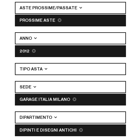
ASTE PROSSIME/PASSATE
PROSSIME ASTE
ANNO
2012
TIPO ASTA
SEDE
GARAGE ITALIA MILANO
DIPARTIMENTO
DIPINTI E DISEGNI ANTICHI