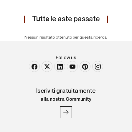
Tutte
le aste passate
Nessun risultato ottenuto per questa ricerca.
Follow us
Iscriviti gratuitamente
alla nostra Community