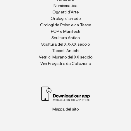
Numismatica
Oggetti d'Arte
Orologi d'arredo
Orologi da Polso e da Tasca
POP e Manifesti
Scultura Antica
Scultura del XIX-XX secolo
Tappeti Antichi
Vetri di Murano del XX secolo
Vini Pregiati e da Collezione
Mappa del sito