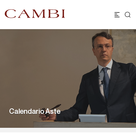
Calendario Aste