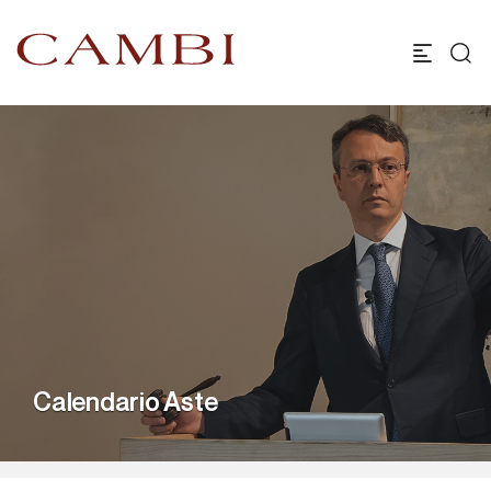
Calendario Aste