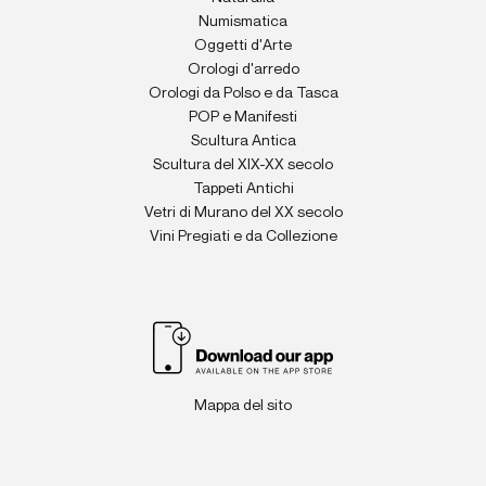
Numismatica
Oggetti d'Arte
Orologi d'arredo
Orologi da Polso e da Tasca
POP e Manifesti
Scultura Antica
Scultura del XIX-XX secolo
Tappeti Antichi
Vetri di Murano del XX secolo
Vini Pregiati e da Collezione
Mappa del sito