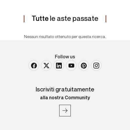
Tutte
le aste passate
Nessun risultato ottenuto per questa ricerca.
Follow us
Iscriviti gratuitamente
alla nostra Community