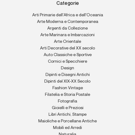
Categorie
Arti Primarie dell'Africa e dell'Oceania
Arte Moderna e Contemporanea
Argenti da Collezione
Arte Marinara e Imbarcazioni
Arte Orientale
Arti Decorative del XX secolo
Auto Classiche e Sportive
Cornici e Specchiere
Design
Dipinti e Disegni Antichi
Dipinti del XIX-XX Secolo
Fashion Vintage
Filatelia e Storia Postale
Fotografia
Gioielli e Preziosi
Libri Antichi, Stampe
Maioliche e Porcellane Antiche
Mobili ed Arredi
Naturalia