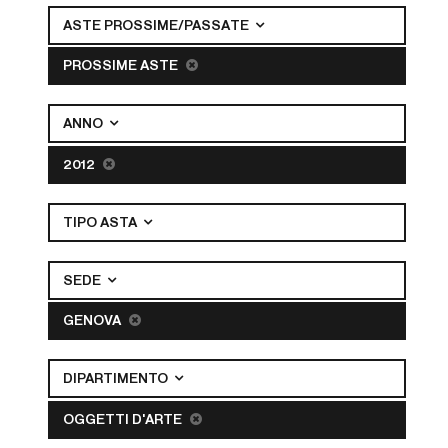
ASTE PROSSIME/PASSATE
PROSSIME ASTE
ANNO
2012
TIPO ASTA
SEDE
GENOVA
DIPARTIMENTO
OGGETTI D'ARTE