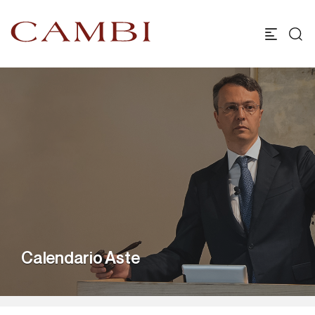
Calendario Aste