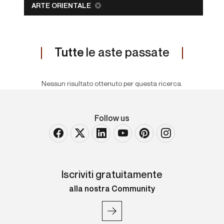
ARTE ORIENTALE
Tutte
le aste passate
Nessun risultato ottenuto per questa ricerca.
Follow us
Iscriviti gratuitamente
alla nostra Community