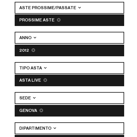
ASTE PROSSIME/PASSATE
PROSSIME ASTE
ANNO
2012
TIPO ASTA
ASTA LIVE
SEDE
GENOVA
DIPARTIMENTO